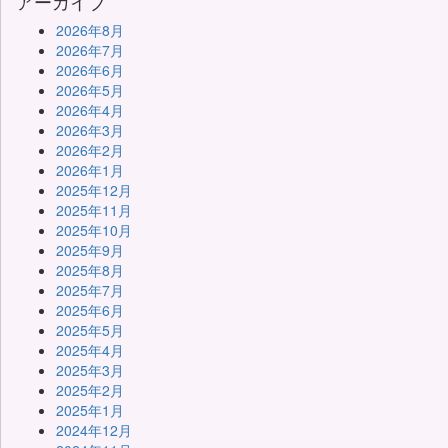
アーカイブ
2026年8月
2026年7月
2026年6月
2026年5月
2026年4月
2026年3月
2026年2月
2026年1月
2025年12月
2025年11月
2025年10月
2025年9月
2025年8月
2025年7月
2025年6月
2025年5月
2025年4月
2025年3月
2025年2月
2025年1月
2024年12月