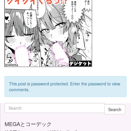
This post is password protected. Enter the password to view
comments.
Search
MEGAとコーデック