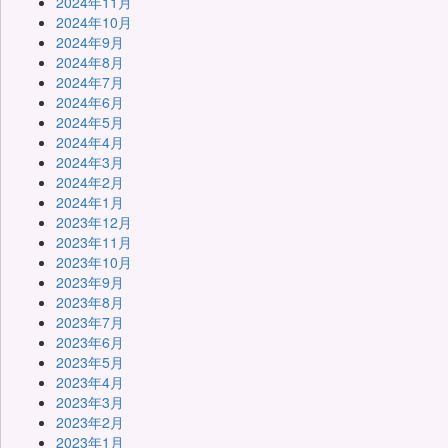
2024年11月
2024年10月
2024年9月
2024年8月
2024年7月
2024年6月
2024年5月
2024年4月
2024年3月
2024年2月
2024年1月
2023年12月
2023年11月
2023年10月
2023年9月
2023年8月
2023年7月
2023年6月
2023年5月
2023年4月
2023年3月
2023年2月
2023年1月