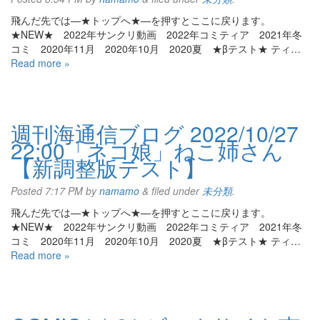
飛んだ先では—★トップへ★—を押すとここに戻ります。
★NEW★ 2022年サンクリ動画 2022年コミティア 2021年冬
コミ 2020年11月 2020年10月 2020夏 ★βテスト★ ティ…
Read more »
週刊海通信ブログ 2022/10/27
22:00「ネコ娘」ねこ姉さん
【新調整版テスト】
Posted
7:17 PM
by
namamo
&
filed under
未分類
.
飛んだ先では—★トップへ★—を押すとここに戻ります。
★NEW★ 2022年サンクリ動画 2022年コミティア 2021年冬
コミ 2020年11月 2020年10月 2020夏 ★βテスト★ ティ…
Read more »