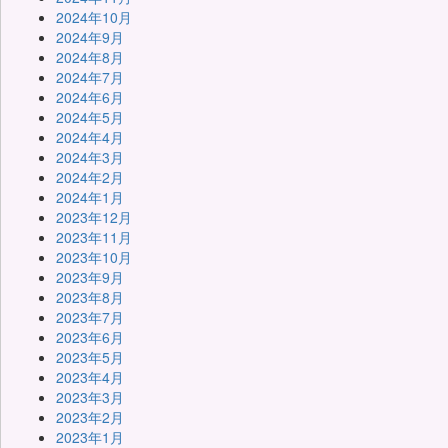
2024年10月
2024年9月
2024年8月
2024年7月
2024年6月
2024年5月
2024年4月
2024年3月
2024年2月
2024年1月
2023年12月
2023年11月
2023年10月
2023年9月
2023年8月
2023年7月
2023年6月
2023年5月
2023年4月
2023年3月
2023年2月
2023年1月