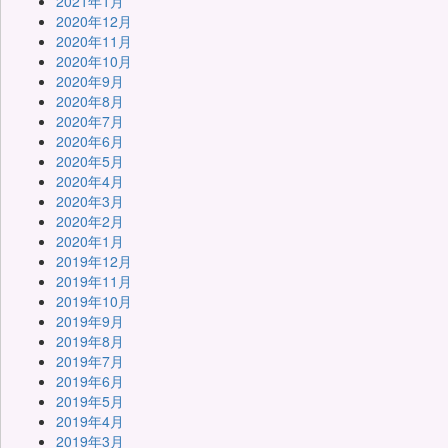
2021年1月
2020年12月
2020年11月
2020年10月
2020年9月
2020年8月
2020年7月
2020年6月
2020年5月
2020年4月
2020年3月
2020年2月
2020年1月
2019年12月
2019年11月
2019年10月
2019年9月
2019年8月
2019年7月
2019年6月
2019年5月
2019年4月
2019年3月