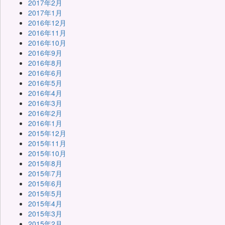
2017年2月
2017年1月
2016年12月
2016年11月
2016年10月
2016年9月
2016年8月
2016年6月
2016年5月
2016年4月
2016年3月
2016年2月
2016年1月
2015年12月
2015年11月
2015年10月
2015年8月
2015年7月
2015年6月
2015年5月
2015年4月
2015年3月
2015年2月