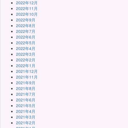
2022年12月
2022年11月
2022年10月
2022年9月
2022年8月
2022年7月
2022年6月
2022年5月
2022年4月
2022年3月
2022年2月
2022年1月
2021年12月
2021年11月
2021年9月
2021年8月
2021年7月
2021年6月
2021年5月
2021年4月
2021年3月
2021年2月