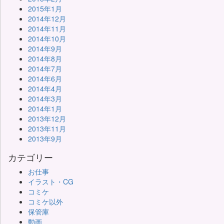
2015年1月
2014年12月
2014年11月
2014年10月
2014年9月
2014年8月
2014年7月
2014年6月
2014年4月
2014年3月
2014年1月
2013年12月
2013年11月
2013年9月
カテゴリー
お仕事
イラスト・CG
コミケ
コミケ以外
保管庫
動画