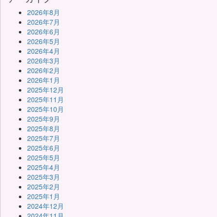
2026年8月
2026年7月
2026年6月
2026年5月
2026年4月
2026年3月
2026年2月
2026年1月
2025年12月
2025年11月
2025年10月
2025年9月
2025年8月
2025年7月
2025年6月
2025年5月
2025年4月
2025年3月
2025年2月
2025年1月
2024年12月
2024年11月