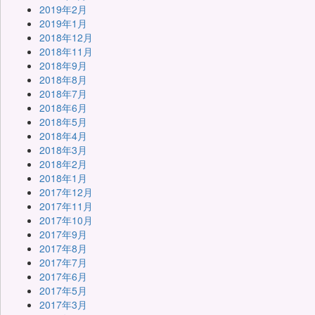
2019年2月
2019年1月
2018年12月
2018年11月
2018年9月
2018年8月
2018年7月
2018年6月
2018年5月
2018年4月
2018年3月
2018年2月
2018年1月
2017年12月
2017年11月
2017年10月
2017年9月
2017年8月
2017年7月
2017年6月
2017年5月
2017年3月