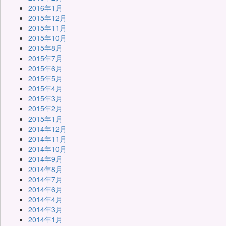
2016年1月
2015年12月
2015年11月
2015年10月
2015年8月
2015年7月
2015年6月
2015年5月
2015年4月
2015年3月
2015年2月
2015年1月
2014年12月
2014年11月
2014年10月
2014年9月
2014年8月
2014年7月
2014年6月
2014年4月
2014年3月
2014年1月