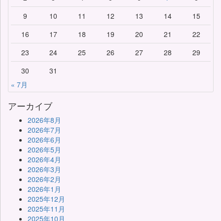
9
10
11
12
13
14
15
16
17
18
19
20
21
22
23
24
25
26
27
28
29
30
31
« 7月
アーカイブ
2026年8月
2026年7月
2026年6月
2026年5月
2026年4月
2026年3月
2026年2月
2026年1月
2025年12月
2025年11月
2025年10月