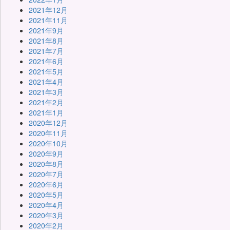
2021年12月
2021年11月
2021年9月
2021年8月
2021年7月
2021年6月
2021年5月
2021年4月
2021年3月
2021年2月
2021年1月
2020年12月
2020年11月
2020年10月
2020年9月
2020年8月
2020年7月
2020年6月
2020年5月
2020年4月
2020年3月
2020年2月