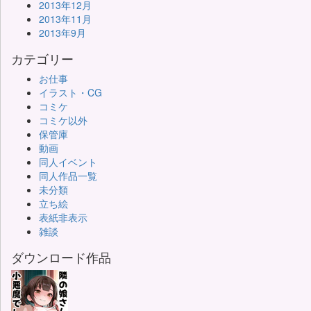
2013年12月
2013年11月
2013年9月
カテゴリー
お仕事
イラスト・CG
コミケ
コミケ以外
保管庫
動画
同人イベント
同人作品一覧
未分類
立ち絵
表紙非表示
雑談
ダウンロード作品