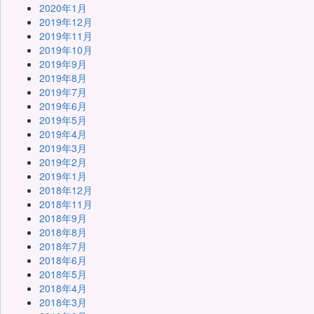
2020年1月
2019年12月
2019年11月
2019年10月
2019年9月
2019年8月
2019年7月
2019年6月
2019年5月
2019年4月
2019年3月
2019年2月
2019年1月
2018年12月
2018年11月
2018年9月
2018年8月
2018年7月
2018年6月
2018年5月
2018年4月
2018年3月