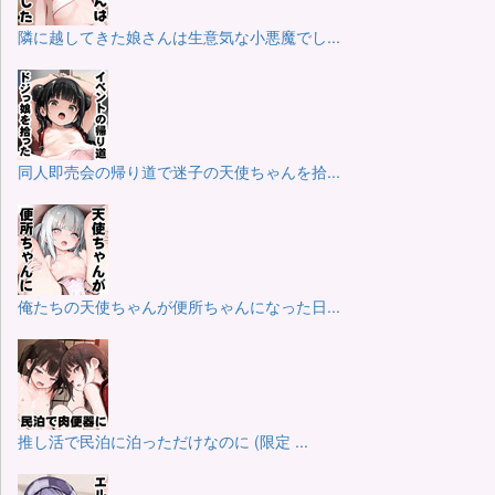
隣に越してきた娘さんは生意気な小悪魔でし...
同人即売会の帰り道で迷子の天使ちゃんを拾...
俺たちの天使ちゃんが便所ちゃんになった日...
推し活で民泊に泊っただけなのに (限定 ...