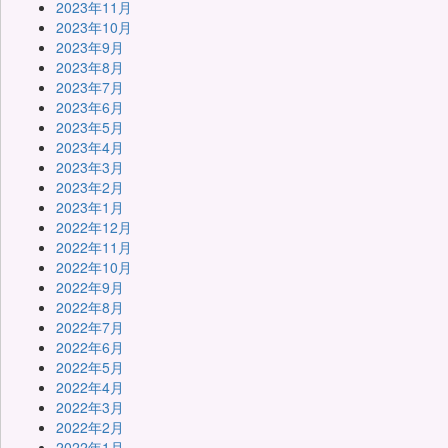
2023年11月
2023年10月
2023年9月
2023年8月
2023年7月
2023年6月
2023年5月
2023年4月
2023年3月
2023年2月
2023年1月
2022年12月
2022年11月
2022年10月
2022年9月
2022年8月
2022年7月
2022年6月
2022年5月
2022年4月
2022年3月
2022年2月
2022年1月