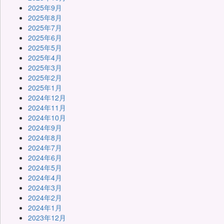
2025年9月
2025年8月
2025年7月
2025年6月
2025年5月
2025年4月
2025年3月
2025年2月
2025年1月
2024年12月
2024年11月
2024年10月
2024年9月
2024年8月
2024年7月
2024年6月
2024年5月
2024年4月
2024年3月
2024年2月
2024年1月
2023年12月