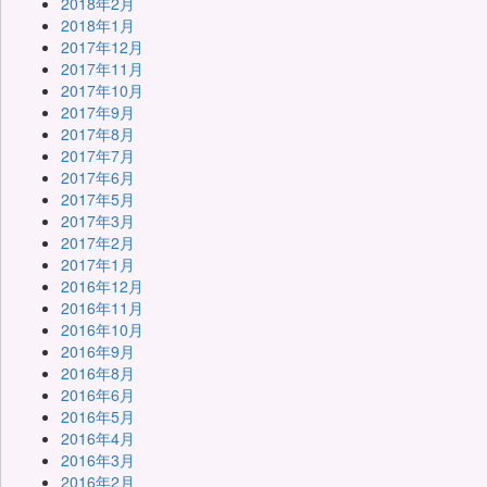
2018年2月
2018年1月
2017年12月
2017年11月
2017年10月
2017年9月
2017年8月
2017年7月
2017年6月
2017年5月
2017年3月
2017年2月
2017年1月
2016年12月
2016年11月
2016年10月
2016年9月
2016年8月
2016年6月
2016年5月
2016年4月
2016年3月
2016年2月