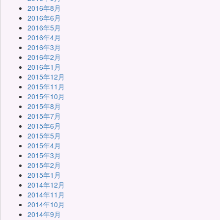
2016年8月
2016年6月
2016年5月
2016年4月
2016年3月
2016年2月
2016年1月
2015年12月
2015年11月
2015年10月
2015年8月
2015年7月
2015年6月
2015年5月
2015年4月
2015年3月
2015年2月
2015年1月
2014年12月
2014年11月
2014年10月
2014年9月