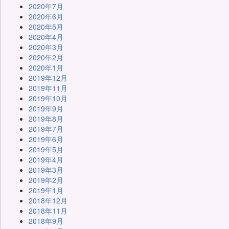
2020年7月
2020年6月
2020年5月
2020年4月
2020年3月
2020年2月
2020年1月
2019年12月
2019年11月
2019年10月
2019年9月
2019年8月
2019年7月
2019年6月
2019年5月
2019年4月
2019年3月
2019年2月
2019年1月
2018年12月
2018年11月
2018年9月