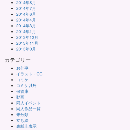
2014年8月
2014年7月
2014年6月
2014年4月
2014年3月
2014年1月
2013年12月
2013年11月
2013年9月
カテゴリー
お仕事
イラスト・CG
コミケ
コミケ以外
保管庫
動画
同人イベント
同人作品一覧
未分類
立ち絵
表紙非表示