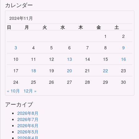
カレンダー
2024年11月
日
月
火
水
木
金
土
1
2
3
4
5
6
7
8
9
10
11
12
13
14
15
16
17
18
19
20
21
22
23
24
25
26
27
28
29
30
« 10月
12月 »
アーカイブ
2026年8月
2026年7月
2026年6月
2026年5月
2026年4月