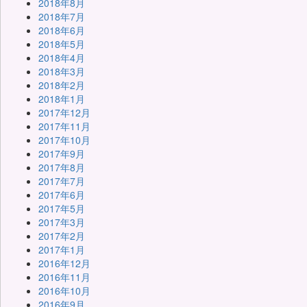
2018年8月
2018年7月
2018年6月
2018年5月
2018年4月
2018年3月
2018年2月
2018年1月
2017年12月
2017年11月
2017年10月
2017年9月
2017年8月
2017年7月
2017年6月
2017年5月
2017年3月
2017年2月
2017年1月
2016年12月
2016年11月
2016年10月
2016年9月