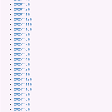
2026年3月
2026年2月
2026年1月
2025年12月
2025年11月
2025年10月
2025年9月
2025年8月
2025年7月
2025年6月
2025年5月
2025年4月
2025年3月
2025年2月
2025年1月
2024年12月
2024年11月
2024年10月
2024年9月
2024年8月
2024年7月
2024年6月