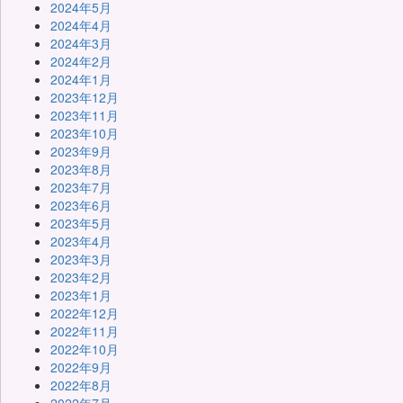
2024年5月
2024年4月
2024年3月
2024年2月
2024年1月
2023年12月
2023年11月
2023年10月
2023年9月
2023年8月
2023年7月
2023年6月
2023年5月
2023年4月
2023年3月
2023年2月
2023年1月
2022年12月
2022年11月
2022年10月
2022年9月
2022年8月