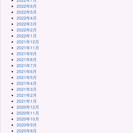
2022年7月
2022年6月
2022年5月
2022年4月
2022年3月
2022年2月
2022年1月
2021年12月
2021年11月
2021年9月
2021年8月
2021年7月
2021年6月
2021年5月
2021年4月
2021年3月
2021年2月
2021年1月
2020年12月
2020年11月
2020年10月
2020年9月
2020年8月