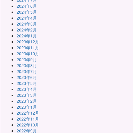
2024年7月
2024年6月
2024年5月
2024年4月
2024年3月
2024年2月
2024年1月
2023年12月
2023年11月
2023年10月
2023年9月
2023年8月
2023年7月
2023年6月
2023年5月
2023年4月
2023年3月
2023年2月
2023年1月
2022年12月
2022年11月
2022年10月
2022年9月