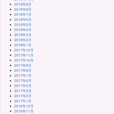
2018年9月
2018年8月
2018年7月
2018年6月
2018年5月
2018年4月
2018年3月
2018年2月
2018年1月
2017年12月
2017年11月
2017年10月
2017年9月
2017年8月
2017年7月
2017年6月
2017年5月
2017年3月
2017年2月
2017年1月
2016年12月
2016年11月