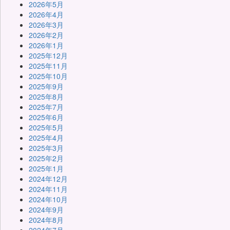
2026年5月
2026年4月
2026年3月
2026年2月
2026年1月
2025年12月
2025年11月
2025年10月
2025年9月
2025年8月
2025年7月
2025年6月
2025年5月
2025年4月
2025年3月
2025年2月
2025年1月
2024年12月
2024年11月
2024年10月
2024年9月
2024年8月