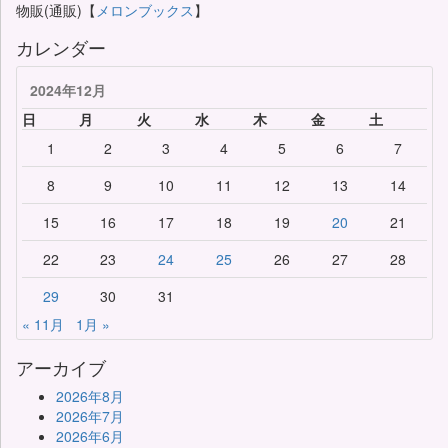
物販(通販)【
メロンブックス
】
カレンダー
2024年12月
日
月
火
水
木
金
土
1
2
3
4
5
6
7
8
9
10
11
12
13
14
15
16
17
18
19
20
21
22
23
24
25
26
27
28
29
30
31
« 11月
1月 »
アーカイブ
2026年8月
2026年7月
2026年6月