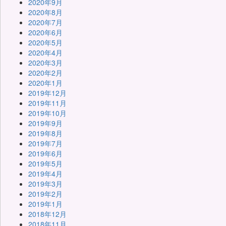
2020年9月
2020年8月
2020年7月
2020年6月
2020年5月
2020年4月
2020年3月
2020年2月
2020年1月
2019年12月
2019年11月
2019年10月
2019年9月
2019年8月
2019年7月
2019年6月
2019年5月
2019年4月
2019年3月
2019年2月
2019年1月
2018年12月
2018年11月