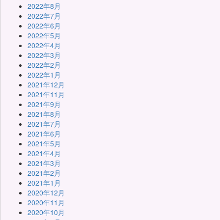
2022年8月
2022年7月
2022年6月
2022年5月
2022年4月
2022年3月
2022年2月
2022年1月
2021年12月
2021年11月
2021年9月
2021年8月
2021年7月
2021年6月
2021年5月
2021年4月
2021年3月
2021年2月
2021年1月
2020年12月
2020年11月
2020年10月