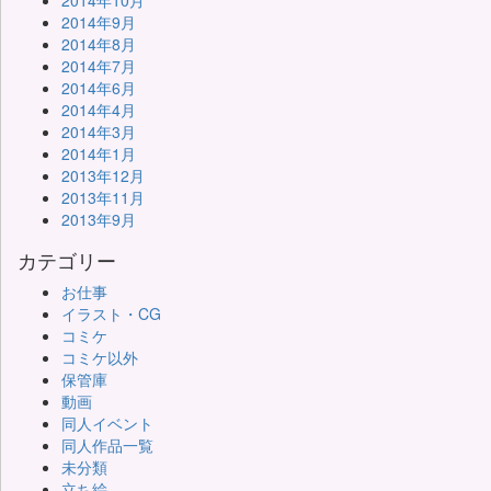
2014年10月
2014年9月
2014年8月
2014年7月
2014年6月
2014年4月
2014年3月
2014年1月
2013年12月
2013年11月
2013年9月
カテゴリー
お仕事
イラスト・CG
コミケ
コミケ以外
保管庫
動画
同人イベント
同人作品一覧
未分類
立ち絵