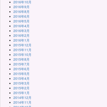
2016年10月
2016年9月
2016年8月
2016年6月
2016年5月
2016年4月
2016年3月
2016年2月
2016年1月
2015年12月
2015年11月
2015年10月
2015年8月
2015年7月
2015年6月
2015年5月
2015年4月
2015年3月
2015年2月
2015年1月
2014年12月
2014年11月