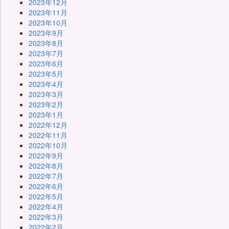
2023年12月
2023年11月
2023年10月
2023年9月
2023年8月
2023年7月
2023年6月
2023年5月
2023年4月
2023年3月
2023年2月
2023年1月
2022年12月
2022年11月
2022年10月
2022年9月
2022年8月
2022年7月
2022年6月
2022年5月
2022年4月
2022年3月
2022年2月