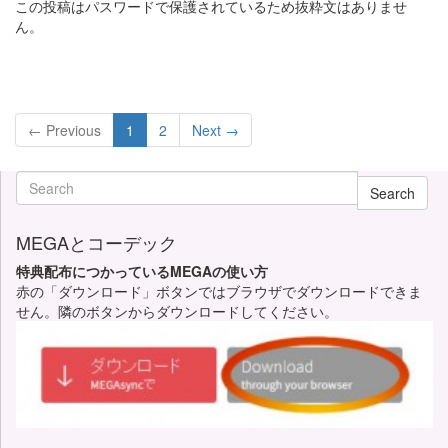
この投稿はパスワードで保護されているため抜粋文はありませ
ん。
← Previous
1
2
Next →
Search
MEGAとコーデック
特典配布につかっているMEGAの使い方
赤の「ダウンロード」ボタンではブラウザでダウンロードできま
せん。隣のボタンからダウンロードしてください。