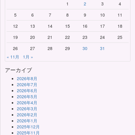
1
2
3
4
5
6
7
8
9
10
11
12
13
14
15
16
17
18
19
20
21
22
23
24
25
26
27
28
29
30
31
« 11月
1月 »
アーカイブ
2026年8月
2026年7月
2026年6月
2026年5月
2026年4月
2026年3月
2026年2月
2026年1月
2025年12月
2025年11月