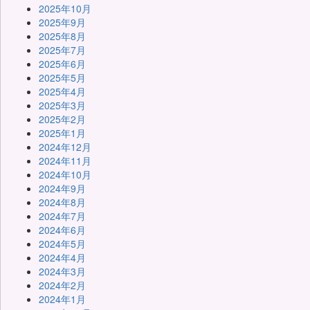
2025年10月
2025年9月
2025年8月
2025年7月
2025年6月
2025年5月
2025年4月
2025年3月
2025年2月
2025年1月
2024年12月
2024年11月
2024年10月
2024年9月
2024年8月
2024年7月
2024年6月
2024年5月
2024年4月
2024年3月
2024年2月
2024年1月