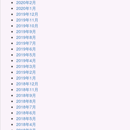
2020年2月
2020年1月
2019年12月
2019年11月
2019年10月
2019年9月
2019年8月
2019年7月
2019年6月
2019年5月
2019年4月
2019年3月
2019年2月
2019年1月
2018年12月
2018年11月
2018年9月
2018年8月
2018年7月
2018年6月
2018年5月
2018年4月