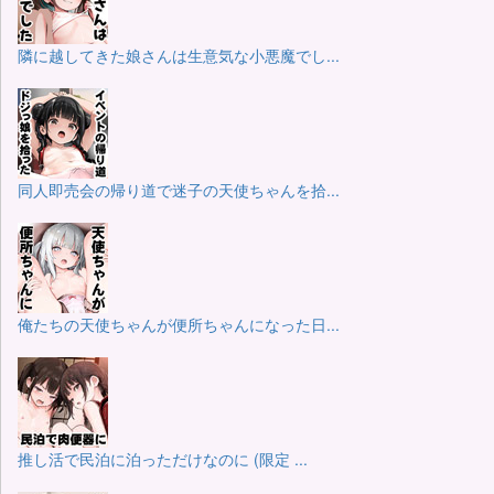
隣に越してきた娘さんは生意気な小悪魔でし...
同人即売会の帰り道で迷子の天使ちゃんを拾...
俺たちの天使ちゃんが便所ちゃんになった日...
推し活で民泊に泊っただけなのに (限定 ...