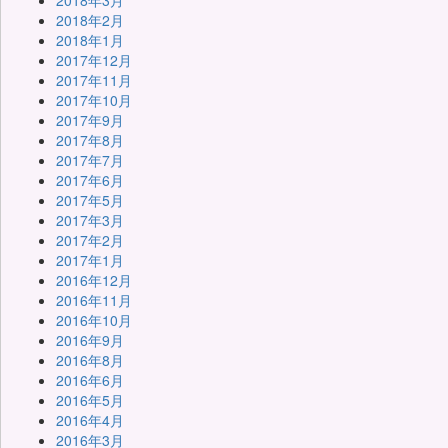
2018年3月
2018年2月
2018年1月
2017年12月
2017年11月
2017年10月
2017年9月
2017年8月
2017年7月
2017年6月
2017年5月
2017年3月
2017年2月
2017年1月
2016年12月
2016年11月
2016年10月
2016年9月
2016年8月
2016年6月
2016年5月
2016年4月
2016年3月