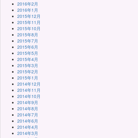
2016年2月
2016年1月
2015年12月
2015年11月
2015年10月
2015年8月
2015年7月
2015年6月
2015年5月
2015年4月
2015年3月
2015年2月
2015年1月
2014年12月
2014年11月
2014年10月
2014年9月
2014年8月
2014年7月
2014年6月
2014年4月
2014年3月