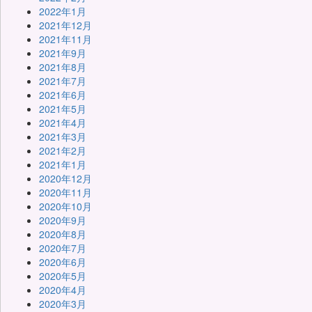
2022年1月
2021年12月
2021年11月
2021年9月
2021年8月
2021年7月
2021年6月
2021年5月
2021年4月
2021年3月
2021年2月
2021年1月
2020年12月
2020年11月
2020年10月
2020年9月
2020年8月
2020年7月
2020年6月
2020年5月
2020年4月
2020年3月