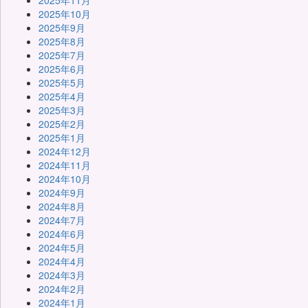
2025年11月
2025年10月
2025年9月
2025年8月
2025年7月
2025年6月
2025年5月
2025年4月
2025年3月
2025年2月
2025年1月
2024年12月
2024年11月
2024年10月
2024年9月
2024年8月
2024年7月
2024年6月
2024年5月
2024年4月
2024年3月
2024年2月
2024年1月