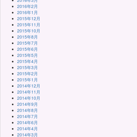
2016年3月
2016年2月
2016年1月
2015年12月
2015年11月
2015年10月
2015年8月
2015年7月
2015年6月
2015年5月
2015年4月
2015年3月
2015年2月
2015年1月
2014年12月
2014年11月
2014年10月
2014年9月
2014年8月
2014年7月
2014年6月
2014年4月
2014年3月