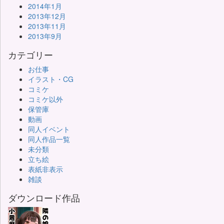
2014年1月
2013年12月
2013年11月
2013年9月
カテゴリー
お仕事
イラスト・CG
コミケ
コミケ以外
保管庫
動画
同人イベント
同人作品一覧
未分類
立ち絵
表紙非表示
雑談
ダウンロード作品