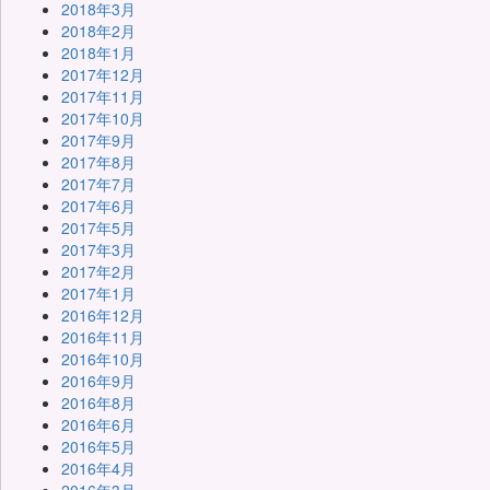
2018年3月
2018年2月
2018年1月
2017年12月
2017年11月
2017年10月
2017年9月
2017年8月
2017年7月
2017年6月
2017年5月
2017年3月
2017年2月
2017年1月
2016年12月
2016年11月
2016年10月
2016年9月
2016年8月
2016年6月
2016年5月
2016年4月