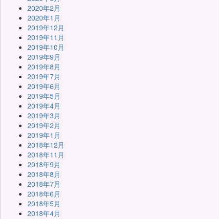
2020年2月
2020年1月
2019年12月
2019年11月
2019年10月
2019年9月
2019年8月
2019年7月
2019年6月
2019年5月
2019年4月
2019年3月
2019年2月
2019年1月
2018年12月
2018年11月
2018年9月
2018年8月
2018年7月
2018年6月
2018年5月
2018年4月