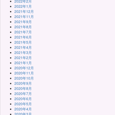
2022年2月
2022年1月
2021年12月
2021年11月
2021年9月
2021年8月
2021年7月
2021年6月
2021年5月
2021年4月
2021年3月
2021年2月
2021年1月
2020年12月
2020年11月
2020年10月
2020年9月
2020年8月
2020年7月
2020年6月
2020年5月
2020年4月
2020年3月