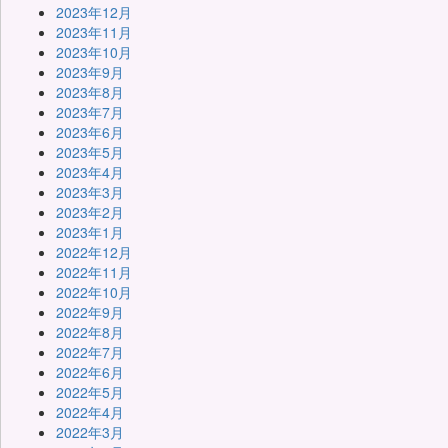
2023年12月
2023年11月
2023年10月
2023年9月
2023年8月
2023年7月
2023年6月
2023年5月
2023年4月
2023年3月
2023年2月
2023年1月
2022年12月
2022年11月
2022年10月
2022年9月
2022年8月
2022年7月
2022年6月
2022年5月
2022年4月
2022年3月