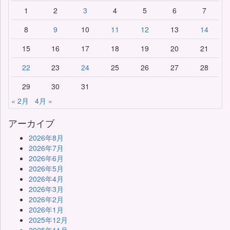
1
2
3
4
5
6
7
8
9
10
11
12
13
14
15
16
17
18
19
20
21
22
23
24
25
26
27
28
29
30
31
« 2月
4月 »
アーカイブ
2026年8月
2026年7月
2026年6月
2026年5月
2026年4月
2026年3月
2026年2月
2026年1月
2025年12月