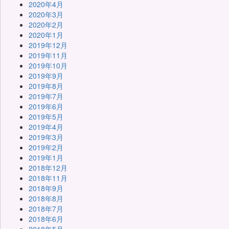
2020年4月
2020年3月
2020年2月
2020年1月
2019年12月
2019年11月
2019年10月
2019年9月
2019年8月
2019年7月
2019年6月
2019年5月
2019年4月
2019年3月
2019年2月
2019年1月
2018年12月
2018年11月
2018年9月
2018年8月
2018年7月
2018年6月