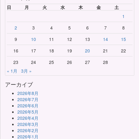
日
月
火
水
木
金
土
1
2
3
4
5
6
7
8
9
10
11
12
13
14
15
16
17
18
19
20
21
22
23
24
25
26
27
28
« 1月
3月 »
アーカイブ
2026年8月
2026年7月
2026年6月
2026年5月
2026年4月
2026年3月
2026年2月
2026年1月