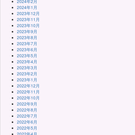
2024年2月
2024年1月
2023年12月
2023年11月
2023年10月
2023年9月
2023年8月
2023年7月
2023年6月
2023年5月
2023年4月
2023年3月
2023年2月
2023年1月
2022年12月
2022年11月
2022年10月
2022年9月
2022年8月
2022年7月
2022年6月
2022年5月
2022年4月