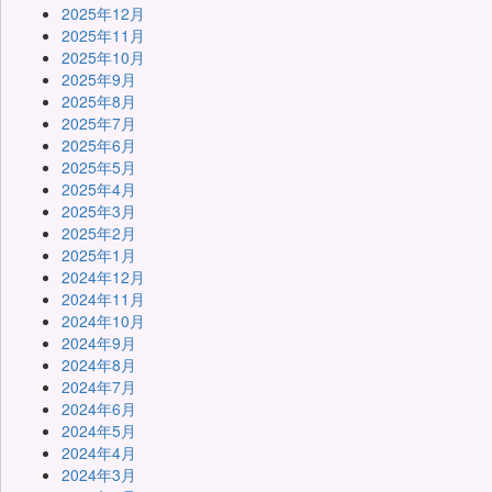
2025年12月
2025年11月
2025年10月
2025年9月
2025年8月
2025年7月
2025年6月
2025年5月
2025年4月
2025年3月
2025年2月
2025年1月
2024年12月
2024年11月
2024年10月
2024年9月
2024年8月
2024年7月
2024年6月
2024年5月
2024年4月
2024年3月