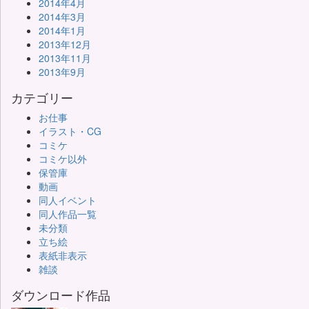
2014年4月
2014年3月
2014年1月
2013年12月
2013年11月
2013年9月
カテゴリー
お仕事
イラスト・CG
コミケ
コミケ以外
保管庫
動画
同人イベント
同人作品一覧
未分類
立ち絵
表紙非表示
雑談
ダウンロード作品