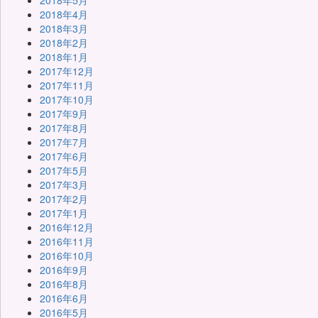
2018年5月
2018年4月
2018年3月
2018年2月
2018年1月
2017年12月
2017年11月
2017年10月
2017年9月
2017年8月
2017年7月
2017年6月
2017年5月
2017年3月
2017年2月
2017年1月
2016年12月
2016年11月
2016年10月
2016年9月
2016年8月
2016年6月
2016年5月