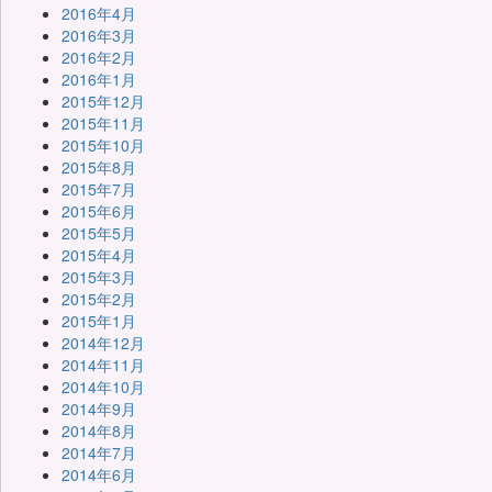
2016年4月
2016年3月
2016年2月
2016年1月
2015年12月
2015年11月
2015年10月
2015年8月
2015年7月
2015年6月
2015年5月
2015年4月
2015年3月
2015年2月
2015年1月
2014年12月
2014年11月
2014年10月
2014年9月
2014年8月
2014年7月
2014年6月