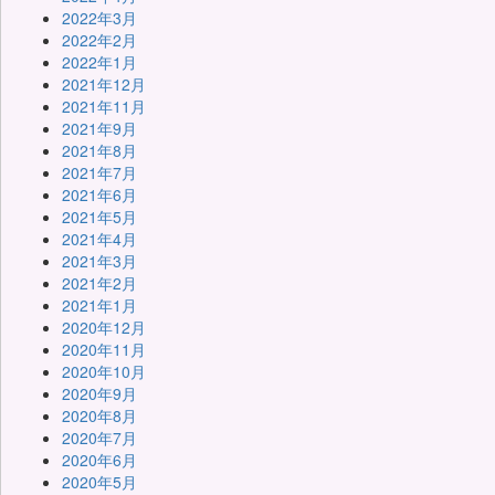
2022年3月
2022年2月
2022年1月
2021年12月
2021年11月
2021年9月
2021年8月
2021年7月
2021年6月
2021年5月
2021年4月
2021年3月
2021年2月
2021年1月
2020年12月
2020年11月
2020年10月
2020年9月
2020年8月
2020年7月
2020年6月
2020年5月