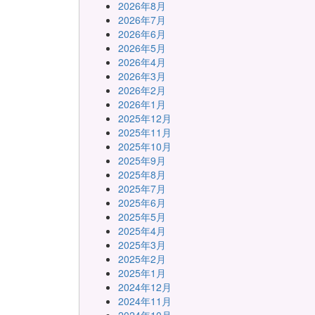
2026年8月
2026年7月
2026年6月
2026年5月
2026年4月
2026年3月
2026年2月
2026年1月
2025年12月
2025年11月
2025年10月
2025年9月
2025年8月
2025年7月
2025年6月
2025年5月
2025年4月
2025年3月
2025年2月
2025年1月
2024年12月
2024年11月