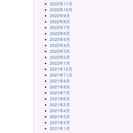
2022年11月
2022年10月
2022年9月
2022年8月
2022年7月
2022年6月
2022年5月
2022年4月
2022年3月
2022年2月
2022年1月
2021年12月
2021年11月
2021年9月
2021年8月
2021年7月
2021年6月
2021年5月
2021年4月
2021年3月
2021年2月
2021年1月