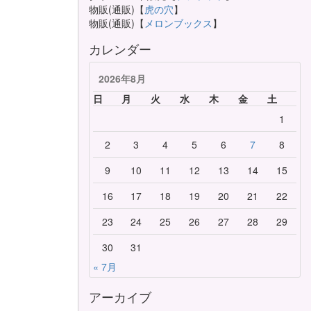
物販(通販)【
虎の穴
】
物販(通販)【
メロンブックス
】
カレンダー
2026年8月
日
月
火
水
木
金
土
1
2
3
4
5
6
7
8
9
10
11
12
13
14
15
16
17
18
19
20
21
22
23
24
25
26
27
28
29
30
31
« 7月
アーカイブ