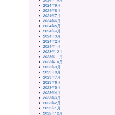
2024年10月
2024年9月
2024年8月
2024年7月
2024年6月
2024年5月
2024年4月
2024年3月
2024年2月
2024年1月
2023年12月
2023年11月
2023年10月
2023年9月
2023年8月
2023年7月
2023年6月
2023年5月
2023年4月
2023年3月
2023年2月
2023年1月
2022年12月