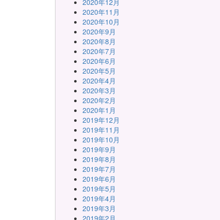
2020年12月
2020年11月
2020年10月
2020年9月
2020年8月
2020年7月
2020年6月
2020年5月
2020年4月
2020年3月
2020年2月
2020年1月
2019年12月
2019年11月
2019年10月
2019年9月
2019年8月
2019年7月
2019年6月
2019年5月
2019年4月
2019年3月
2019年2月