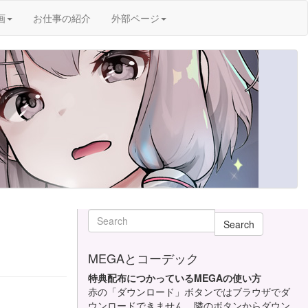
画
お仕事の紹介
外部ページ
Search
MEGAとコーデック
特典配布につかっているMEGAの使い方
赤の「ダウンロード」ボタンではブラウザでダ
ウンロードできません。隣のボタンからダウン