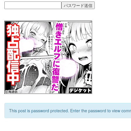
This post is password protected. Enter the password to view com