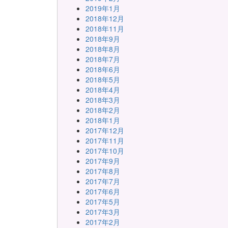
2019年1月
2018年12月
2018年11月
2018年9月
2018年8月
2018年7月
2018年6月
2018年5月
2018年4月
2018年3月
2018年2月
2018年1月
2017年12月
2017年11月
2017年10月
2017年9月
2017年8月
2017年7月
2017年6月
2017年5月
2017年3月
2017年2月