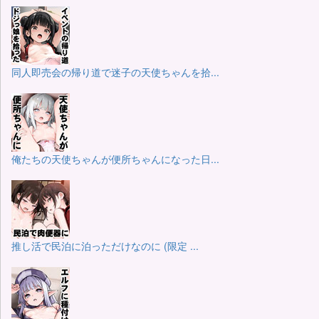
同人即売会の帰り道で迷子の天使ちゃんを拾...
俺たちの天使ちゃんが便所ちゃんになった日...
推し活で民泊に泊っただけなのに (限定 ...