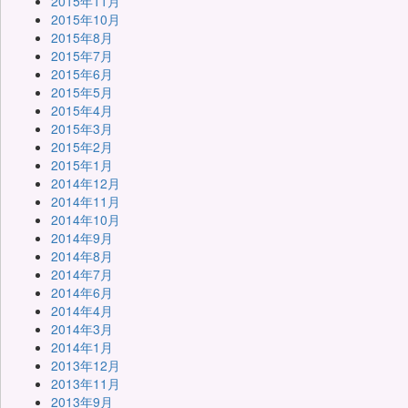
2015年11月
2015年10月
2015年8月
2015年7月
2015年6月
2015年5月
2015年4月
2015年3月
2015年2月
2015年1月
2014年12月
2014年11月
2014年10月
2014年9月
2014年8月
2014年7月
2014年6月
2014年4月
2014年3月
2014年1月
2013年12月
2013年11月
2013年9月