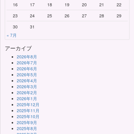
16
17
18
19
20
21
22
23
24
25
26
27
28
29
30
31
« 7月
アーカイブ
2026年8月
2026年7月
2026年6月
2026年5月
2026年4月
2026年3月
2026年2月
2026年1月
2025年12月
2025年11月
2025年10月
2025年9月
2025年8月