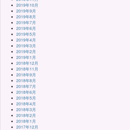
2019年10月
2019年9月
2019年8月
2019年7月
2019年6月
2019年5月
2019年4月
2019年3月
2019年2月
2019年1月
2018年12月
2018年11月
2018年9月
2018年8月
2018年7月
2018年6月
2018年5月
2018年4月
2018年3月
2018年2月
2018年1月
2017年12月