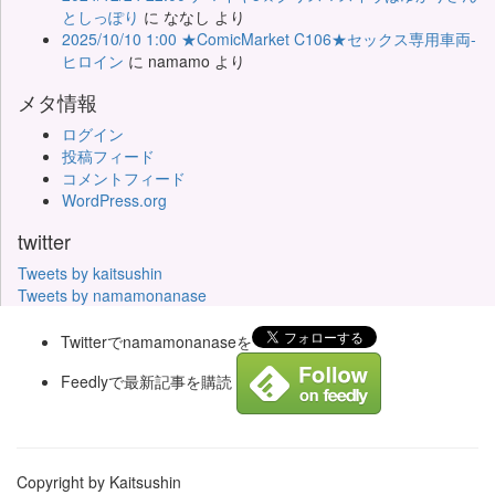
としっぽり
に
ななし
より
2025/10/10 1:00 ★ComicMarket C106★セックス専用車両-
ヒロイン
に
namamo
より
メタ情報
ログイン
投稿フィード
コメントフィード
WordPress.org
twitter
Tweets by kaitsushin
Tweets by namamonanase
Twitterでnamamonanaseを
Feedlyで最新記事を購読
Copyright by Kaitsushin