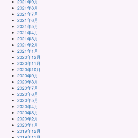
2021年9月
2021年8月
2021年7月
2021年6月
2021年5月
2021年4月
2021年3月
2021年2月
2021年1月
2020年12月
2020年11月
2020年10月
2020年9月
2020年8月
2020年7月
2020年6月
2020年5月
2020年4月
2020年3月
2020年2月
2020年1月
2019年12月
2019年11月