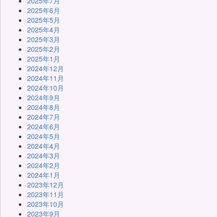
2025年7月
2025年6月
2025年5月
2025年4月
2025年3月
2025年2月
2025年1月
2024年12月
2024年11月
2024年10月
2024年9月
2024年8月
2024年7月
2024年6月
2024年5月
2024年4月
2024年3月
2024年2月
2024年1月
2023年12月
2023年11月
2023年10月
2023年9月