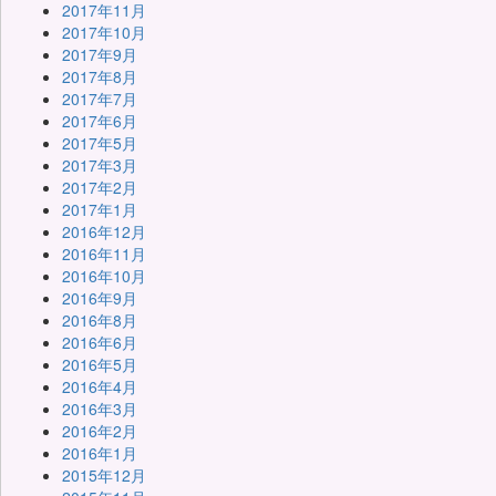
2017年11月
2017年10月
2017年9月
2017年8月
2017年7月
2017年6月
2017年5月
2017年3月
2017年2月
2017年1月
2016年12月
2016年11月
2016年10月
2016年9月
2016年8月
2016年6月
2016年5月
2016年4月
2016年3月
2016年2月
2016年1月
2015年12月