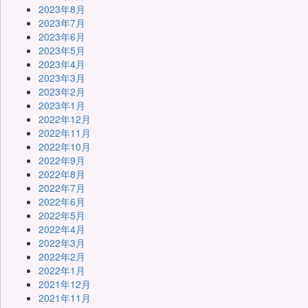
2023年8月
2023年7月
2023年6月
2023年5月
2023年4月
2023年3月
2023年2月
2023年1月
2022年12月
2022年11月
2022年10月
2022年9月
2022年8月
2022年7月
2022年6月
2022年5月
2022年4月
2022年3月
2022年2月
2022年1月
2021年12月
2021年11月