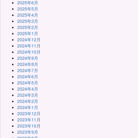
2025年6月
2025年5月
2025年4月
2025年3月
2025年2月
2025年1月
2024年12月
2024年11月
2024年10月
2024年9月
2024年8月
2024年7月
2024年6月
2024年5月
2024年4月
2024年3月
2024年2月
2024年1月
2023年12月
2023年11月
2023年10月
2023年9月
2023年8月