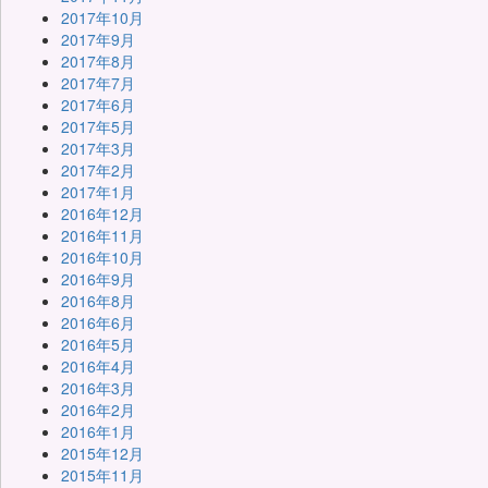
2017年10月
2017年9月
2017年8月
2017年7月
2017年6月
2017年5月
2017年3月
2017年2月
2017年1月
2016年12月
2016年11月
2016年10月
2016年9月
2016年8月
2016年6月
2016年5月
2016年4月
2016年3月
2016年2月
2016年1月
2015年12月
2015年11月