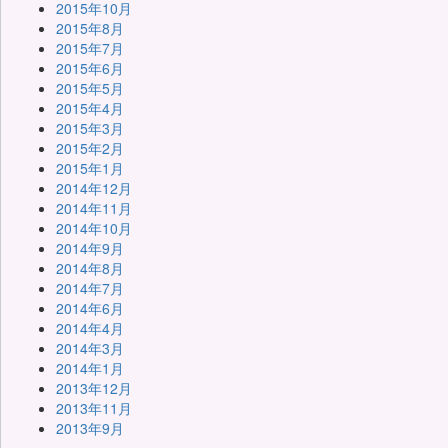
2015年10月
2015年8月
2015年7月
2015年6月
2015年5月
2015年4月
2015年3月
2015年2月
2015年1月
2014年12月
2014年11月
2014年10月
2014年9月
2014年8月
2014年7月
2014年6月
2014年4月
2014年3月
2014年1月
2013年12月
2013年11月
2013年9月