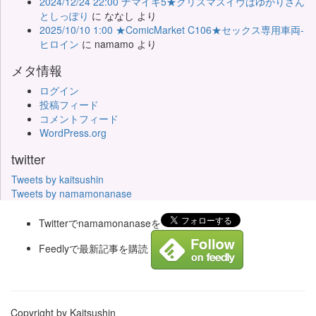
2024/12/24 22:00 ナマイキ5★クリスマスイヴはゆかりさん
としっぽり
に
ななし
より
2025/10/10 1:00 ★ComicMarket C106★セックス専用車両-
ヒロイン
に
namamo
より
メタ情報
ログイン
投稿フィード
コメントフィード
WordPress.org
twitter
Tweets by kaitsushin
Tweets by namamonanase
Twitterでnamamonanaseを
Feedlyで最新記事を購読
Copyright by Kaitsushin