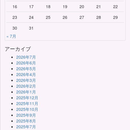
16
17
18
19
20
21
22
23
24
25
26
27
28
29
30
31
« 7月
アーカイブ
2026年7月
2026年6月
2026年5月
2026年4月
2026年3月
2026年2月
2026年1月
2025年12月
2025年11月
2025年10月
2025年9月
2025年8月
2025年7月