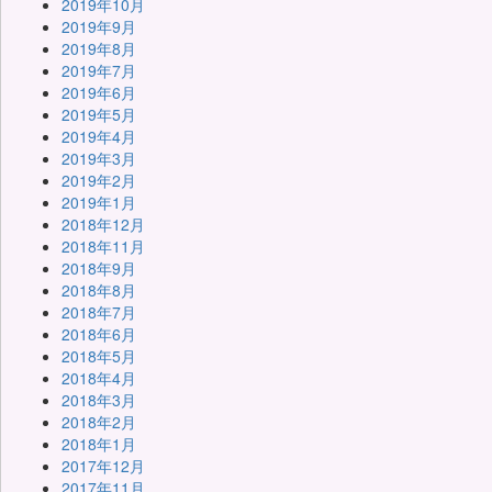
2019年10月
2019年9月
2019年8月
2019年7月
2019年6月
2019年5月
2019年4月
2019年3月
2019年2月
2019年1月
2018年12月
2018年11月
2018年9月
2018年8月
2018年7月
2018年6月
2018年5月
2018年4月
2018年3月
2018年2月
2018年1月
2017年12月
2017年11月