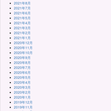
2021年8月
2021年7月
2021年6月
2021年5月
2021年4月
2021年3月
2021年2月
2021年1月
2020年12月
2020年11月
2020年10月
2020年9月
2020年8月
2020年7月
2020年6月
2020年5月
2020年4月
2020年3月
2020年2月
2020年1月
2019年12月
2019年11月