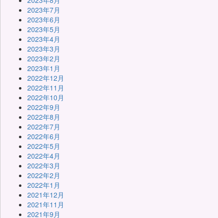
2023年7月
2023年6月
2023年5月
2023年4月
2023年3月
2023年2月
2023年1月
2022年12月
2022年11月
2022年10月
2022年9月
2022年8月
2022年7月
2022年6月
2022年5月
2022年4月
2022年3月
2022年2月
2022年1月
2021年12月
2021年11月
2021年9月