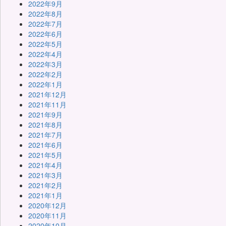
2022年9月
2022年8月
2022年7月
2022年6月
2022年5月
2022年4月
2022年3月
2022年2月
2022年1月
2021年12月
2021年11月
2021年9月
2021年8月
2021年7月
2021年6月
2021年5月
2021年4月
2021年3月
2021年2月
2021年1月
2020年12月
2020年11月
2020年10月