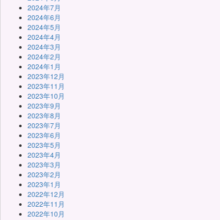
2024年7月
2024年6月
2024年5月
2024年4月
2024年3月
2024年2月
2024年1月
2023年12月
2023年11月
2023年10月
2023年9月
2023年8月
2023年7月
2023年6月
2023年5月
2023年4月
2023年3月
2023年2月
2023年1月
2022年12月
2022年11月
2022年10月