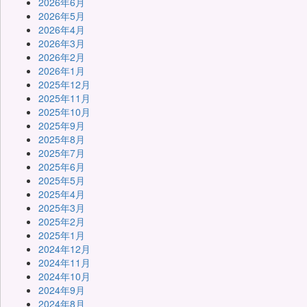
2026年6月
2026年5月
2026年4月
2026年3月
2026年2月
2026年1月
2025年12月
2025年11月
2025年10月
2025年9月
2025年8月
2025年7月
2025年6月
2025年5月
2025年4月
2025年3月
2025年2月
2025年1月
2024年12月
2024年11月
2024年10月
2024年9月
2024年8月