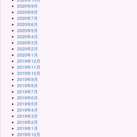
2020年9月
2020年8月
2020年7月
2020年6月
2020年5月
2020年4月
2020年3月
2020年2月
2020年1月
2019年12月
2019年11月
2019年10月
2019年9月
2019年8月
2019年7月
2019年6月
2019年5月
2019年4月
2019年3月
2019年2月
2019年1月
2018年12月