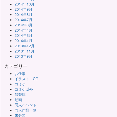
2014年10月
2014年9月
2014年8月
2014年7月
2014年6月
2014年4月
2014年3月
2014年1月
2013年12月
2013年11月
2013年9月
カテゴリー
お仕事
イラスト・CG
コミケ
コミケ以外
保管庫
動画
同人イベント
同人作品一覧
未分類