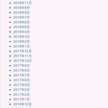
2018年11月
2018年9月
2018年8月
2018年7月
2018年6月
2018年5月
2018年4月
2018年3月
2018年2月
2018年1月
2017年12月
2017年11月
2017年10月
2017年9月
2017年8月
2017年7月
2017年6月
2017年5月
2017年3月
2017年2月
2017年1月
2016年12月