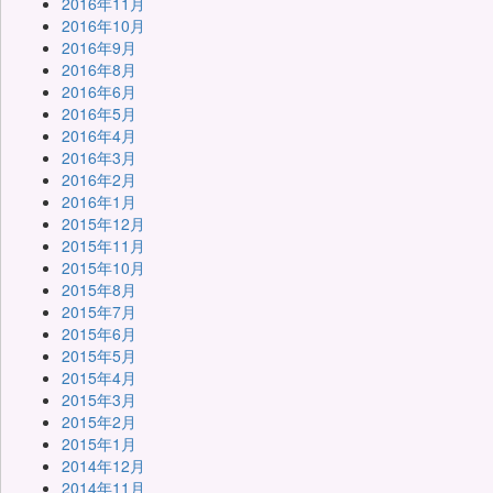
2016年11月
2016年10月
2016年9月
2016年8月
2016年6月
2016年5月
2016年4月
2016年3月
2016年2月
2016年1月
2015年12月
2015年11月
2015年10月
2015年8月
2015年7月
2015年6月
2015年5月
2015年4月
2015年3月
2015年2月
2015年1月
2014年12月
2014年11月