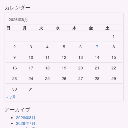
カレンダー
2026年8月
日
月
火
水
木
金
土
1
2
3
4
5
6
7
8
9
10
11
12
13
14
15
16
17
18
19
20
21
22
23
24
25
26
27
28
29
30
31
« 7月
アーカイブ
2026年8月
2026年7月