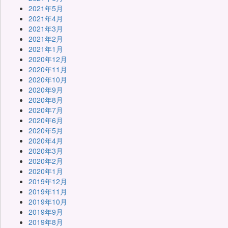
2021年5月
2021年4月
2021年3月
2021年2月
2021年1月
2020年12月
2020年11月
2020年10月
2020年9月
2020年8月
2020年7月
2020年6月
2020年5月
2020年4月
2020年3月
2020年2月
2020年1月
2019年12月
2019年11月
2019年10月
2019年9月
2019年8月