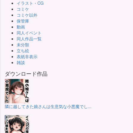
イラスト・CG
コミケ
コミケ以外
保管庫
動画
同人イベント
同人作品一覧
未分類
立ち絵
表紙非表示
雑談
ダウンロード作品
隣に越してきた娘さんは生意気な小悪魔でし...