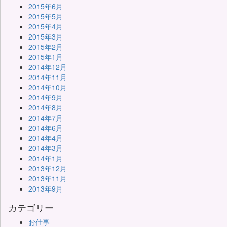
2015年6月
2015年5月
2015年4月
2015年3月
2015年2月
2015年1月
2014年12月
2014年11月
2014年10月
2014年9月
2014年8月
2014年7月
2014年6月
2014年4月
2014年3月
2014年1月
2013年12月
2013年11月
2013年9月
カテゴリー
お仕事