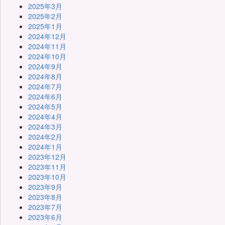
2025年3月
2025年2月
2025年1月
2024年12月
2024年11月
2024年10月
2024年9月
2024年8月
2024年7月
2024年6月
2024年5月
2024年4月
2024年3月
2024年2月
2024年1月
2023年12月
2023年11月
2023年10月
2023年9月
2023年8月
2023年7月
2023年6月