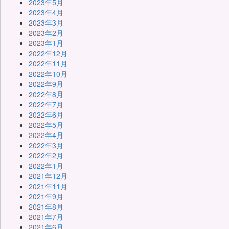
2023年5月
2023年4月
2023年3月
2023年2月
2023年1月
2022年12月
2022年11月
2022年10月
2022年9月
2022年8月
2022年7月
2022年6月
2022年5月
2022年4月
2022年3月
2022年2月
2022年1月
2021年12月
2021年11月
2021年9月
2021年8月
2021年7月
2021年6月