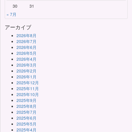
30
31
« 7月
アーカイブ
2026年8月
2026年7月
2026年6月
2026年5月
2026年4月
2026年3月
2026年2月
2026年1月
2025年12月
2025年11月
2025年10月
2025年9月
2025年8月
2025年7月
2025年6月
2025年5月
2025年4月