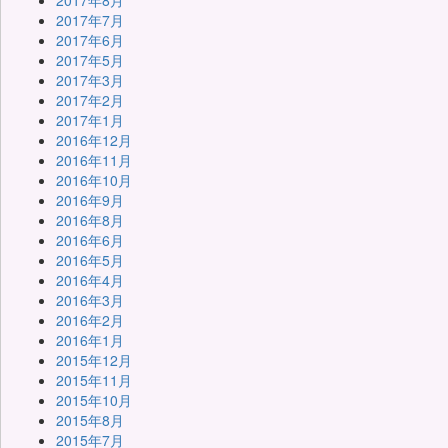
2017年8月
2017年7月
2017年6月
2017年5月
2017年3月
2017年2月
2017年1月
2016年12月
2016年11月
2016年10月
2016年9月
2016年8月
2016年6月
2016年5月
2016年4月
2016年3月
2016年2月
2016年1月
2015年12月
2015年11月
2015年10月
2015年8月
2015年7月