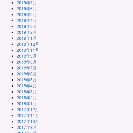
2019年7月
2019年6月
2019年5月
2019年4月
2019年3月
2019年2月
2019年1月
2018年12月
2018年11月
2018年9月
2018年8月
2018年7月
2018年6月
2018年5月
2018年4月
2018年3月
2018年2月
2018年1月
2017年12月
2017年11月
2017年10月
2017年9月