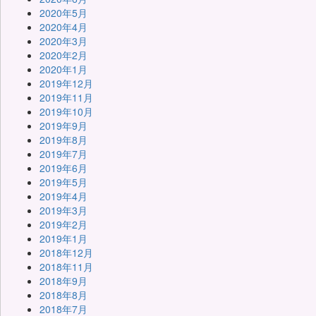
2020年5月
2020年4月
2020年3月
2020年2月
2020年1月
2019年12月
2019年11月
2019年10月
2019年9月
2019年8月
2019年7月
2019年6月
2019年5月
2019年4月
2019年3月
2019年2月
2019年1月
2018年12月
2018年11月
2018年9月
2018年8月
2018年7月