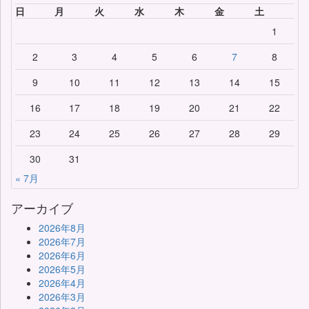
日
月
火
水
木
金
土
1
2
3
4
5
6
7
8
9
10
11
12
13
14
15
16
17
18
19
20
21
22
23
24
25
26
27
28
29
30
31
« 7月
アーカイブ
2026年8月
2026年7月
2026年6月
2026年5月
2026年4月
2026年3月