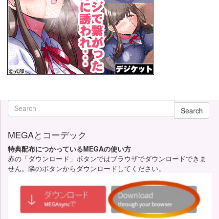
Search
MEGAとコーデック
特典配布につかっているMEGAの使い方
赤の「ダウンロード」ボタンではブラウザでダウンロードできま
せん。隣のボタンからダウンロードしてください。