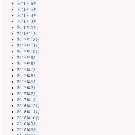
2018年6月
2018年5月
2018年4月
2018年3月
2018年2月
2018年1月
2017年12月
2017年11月
2017年10月
2017年9月
2017年8月
2017年7月
2017年6月
2017年5月
2017年3月
2017年2月
2017年1月
2016年12月
2016年11月
2016年10月
2016年9月
2016年8月