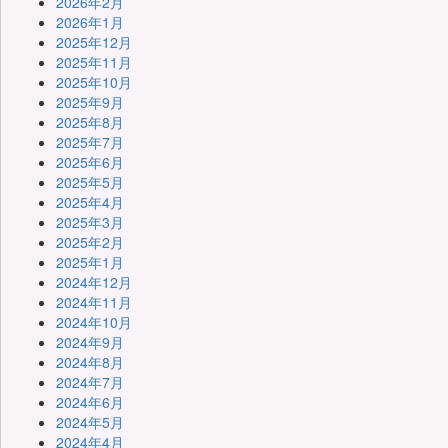
2026年2月
2026年1月
2025年12月
2025年11月
2025年10月
2025年9月
2025年8月
2025年7月
2025年6月
2025年5月
2025年4月
2025年3月
2025年2月
2025年1月
2024年12月
2024年11月
2024年10月
2024年9月
2024年8月
2024年7月
2024年6月
2024年5月
2024年4月