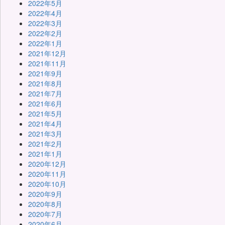
2022年5月
2022年4月
2022年3月
2022年2月
2022年1月
2021年12月
2021年11月
2021年9月
2021年8月
2021年7月
2021年6月
2021年5月
2021年4月
2021年3月
2021年2月
2021年1月
2020年12月
2020年11月
2020年10月
2020年9月
2020年8月
2020年7月
2020年6月