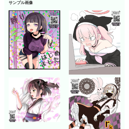
サンプル画像