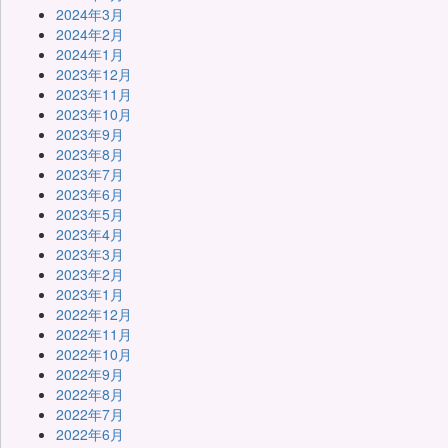
2024年3月
2024年2月
2024年1月
2023年12月
2023年11月
2023年10月
2023年9月
2023年8月
2023年7月
2023年6月
2023年5月
2023年4月
2023年3月
2023年2月
2023年1月
2022年12月
2022年11月
2022年10月
2022年9月
2022年8月
2022年7月
2022年6月