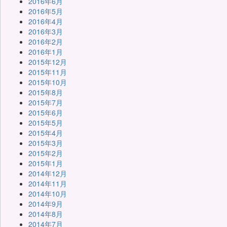
2016年6月
2016年5月
2016年4月
2016年3月
2016年2月
2016年1月
2015年12月
2015年11月
2015年10月
2015年8月
2015年7月
2015年6月
2015年5月
2015年4月
2015年3月
2015年2月
2015年1月
2014年12月
2014年11月
2014年10月
2014年9月
2014年8月
2014年7月