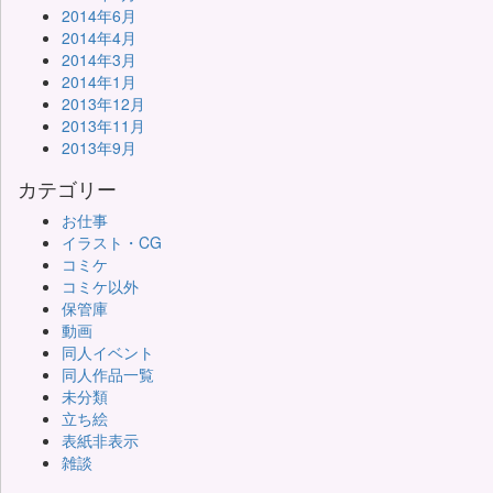
2014年6月
2014年4月
2014年3月
2014年1月
2013年12月
2013年11月
2013年9月
カテゴリー
お仕事
イラスト・CG
コミケ
コミケ以外
保管庫
動画
同人イベント
同人作品一覧
未分類
立ち絵
表紙非表示
雑談