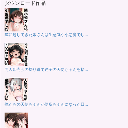
ダウンロード作品
隣に越してきた娘さんは生意気な小悪魔でし...
同人即売会の帰り道で迷子の天使ちゃんを拾...
俺たちの天使ちゃんが便所ちゃんになった日...