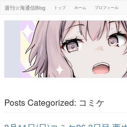
週刊☆海通信Blog
トップ
ホーム
プロフィール
Posts Categorized:
コミケ