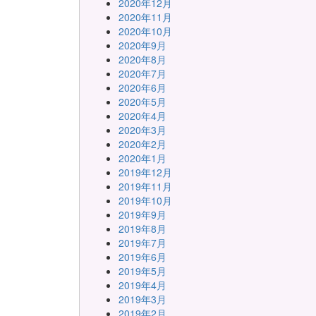
2020年12月
2020年11月
2020年10月
2020年9月
2020年8月
2020年7月
2020年6月
2020年5月
2020年4月
2020年3月
2020年2月
2020年1月
2019年12月
2019年11月
2019年10月
2019年9月
2019年8月
2019年7月
2019年6月
2019年5月
2019年4月
2019年3月
2019年2月