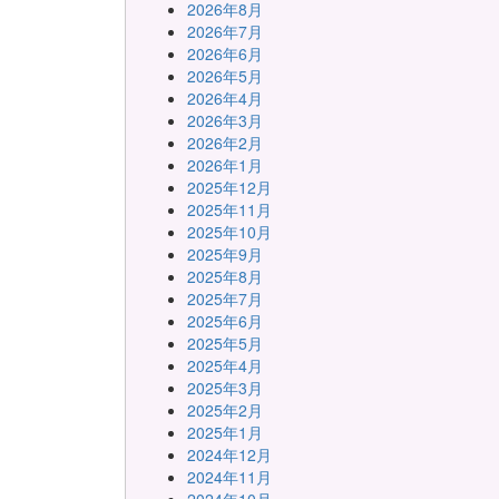
2026年8月
2026年7月
2026年6月
2026年5月
2026年4月
2026年3月
2026年2月
2026年1月
2025年12月
2025年11月
2025年10月
2025年9月
2025年8月
2025年7月
2025年6月
2025年5月
2025年4月
2025年3月
2025年2月
2025年1月
2024年12月
2024年11月