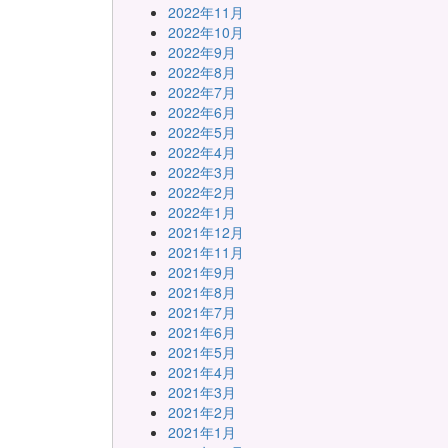
2022年11月
2022年10月
2022年9月
2022年8月
2022年7月
2022年6月
2022年5月
2022年4月
2022年3月
2022年2月
2022年1月
2021年12月
2021年11月
2021年9月
2021年8月
2021年7月
2021年6月
2021年5月
2021年4月
2021年3月
2021年2月
2021年1月