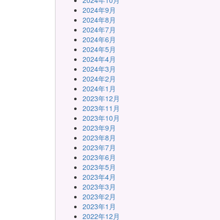
2024年10月
2024年9月
2024年8月
2024年7月
2024年6月
2024年5月
2024年4月
2024年3月
2024年2月
2024年1月
2023年12月
2023年11月
2023年10月
2023年9月
2023年8月
2023年7月
2023年6月
2023年5月
2023年4月
2023年3月
2023年2月
2023年1月
2022年12月