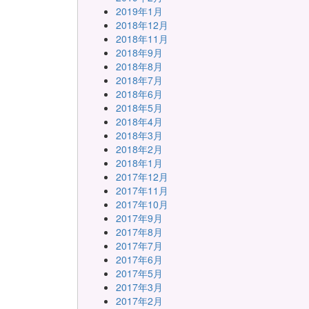
2019年1月
2018年12月
2018年11月
2018年9月
2018年8月
2018年7月
2018年6月
2018年5月
2018年4月
2018年3月
2018年2月
2018年1月
2017年12月
2017年11月
2017年10月
2017年9月
2017年8月
2017年7月
2017年6月
2017年5月
2017年3月
2017年2月