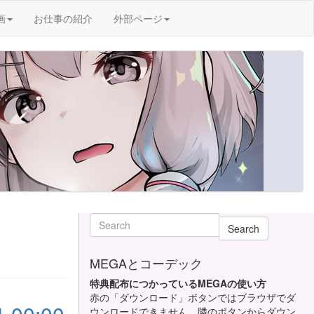
画
お仕事の紹介
外部ページ
Search
MEGAとコーデック
特典配布につかっているMEGAの使い方
赤の「ダウンロード」ボタンではブラウザでダ
ウンロードできません。隣のボタンからダウン