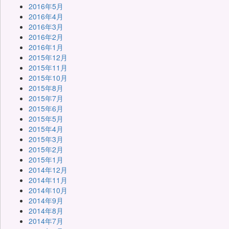
2016年5月
2016年4月
2016年3月
2016年2月
2016年1月
2015年12月
2015年11月
2015年10月
2015年8月
2015年7月
2015年6月
2015年5月
2015年4月
2015年3月
2015年2月
2015年1月
2014年12月
2014年11月
2014年10月
2014年9月
2014年8月
2014年7月