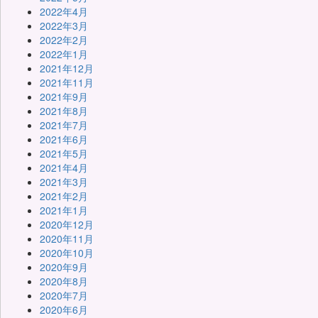
2022年4月
2022年3月
2022年2月
2022年1月
2021年12月
2021年11月
2021年9月
2021年8月
2021年7月
2021年6月
2021年5月
2021年4月
2021年3月
2021年2月
2021年1月
2020年12月
2020年11月
2020年10月
2020年9月
2020年8月
2020年7月
2020年6月