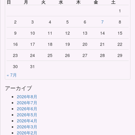
日
月
火
水
木
金
土
1
2
3
4
5
6
7
8
9
10
11
12
13
14
15
16
17
18
19
20
21
22
23
24
25
26
27
28
29
30
31
« 7月
アーカイブ
2026年8月
2026年7月
2026年6月
2026年5月
2026年4月
2026年3月
2026年2月