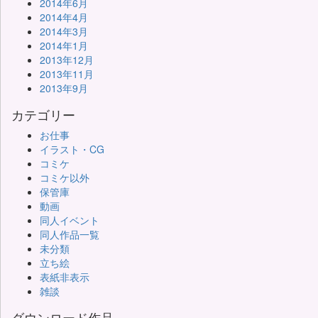
2014年6月
2014年4月
2014年3月
2014年1月
2013年12月
2013年11月
2013年9月
カテゴリー
お仕事
イラスト・CG
コミケ
コミケ以外
保管庫
動画
同人イベント
同人作品一覧
未分類
立ち絵
表紙非表示
雑談
ダウンロード作品