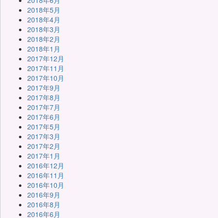
2018年6月
2018年5月
2018年4月
2018年3月
2018年2月
2018年1月
2017年12月
2017年11月
2017年10月
2017年9月
2017年8月
2017年7月
2017年6月
2017年5月
2017年3月
2017年2月
2017年1月
2016年12月
2016年11月
2016年10月
2016年9月
2016年8月
2016年6月