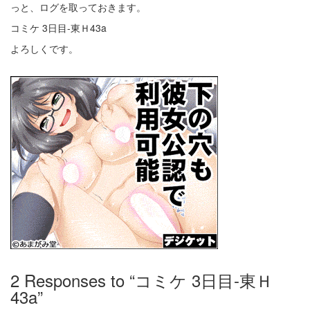
っと、ログを取っておきます。
コミケ 3日目-東Ｈ43a
よろしくです。
2
Responses to “コミケ 3日目-東Ｈ
43a”