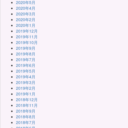
2020年5月
2020年4月
2020年3月
2020年2月
2020年1月
2019年12月
2019年11月
2019年10月
2019年9月
2019年8月
2019年7月
2019年6月
2019年5月
2019年4月
2019年3月
2019年2月
2019年1月
2018年12月
2018年11月
2018年9月
2018年8月
2018年7月