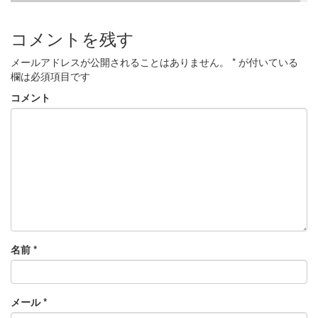
コメントを残す
メールアドレスが公開されることはありません。
*
が付いている
欄は必須項目です
コメント
名前
*
メール
*