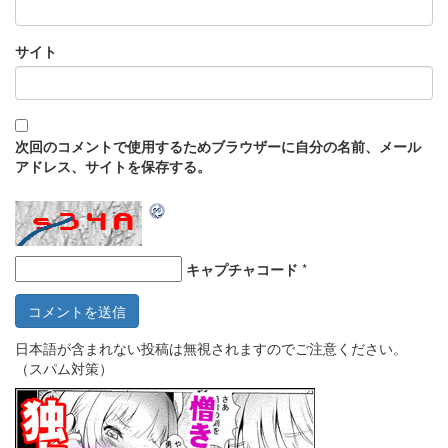
サイト
次回のコメントで使用するためブラウザーに自分の名前、メール
アドレス、サイトを保存する。
キャプチャコード
*
日本語が含まれない投稿は無視されますのでご注意ください。
（スパム対策）