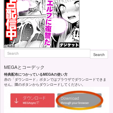
Search
MEGAとコーデック
特典配布につかっているMEGAの使い方
赤の「ダウンロード」ボタンではブラウザでダウンロードできま
せん。隣のボタンからダウンロードしてください。