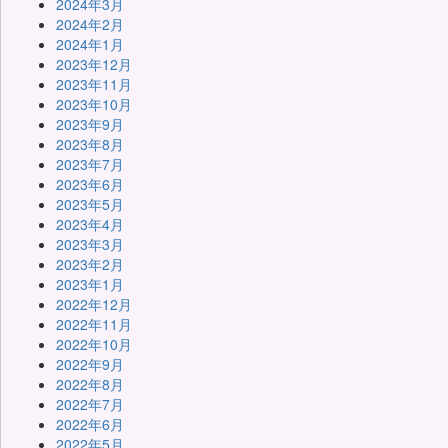
2024年3月
2024年2月
2024年1月
2023年12月
2023年11月
2023年10月
2023年9月
2023年8月
2023年7月
2023年6月
2023年5月
2023年4月
2023年3月
2023年2月
2023年1月
2022年12月
2022年11月
2022年10月
2022年9月
2022年8月
2022年7月
2022年6月
2022年5月