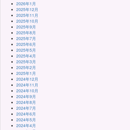
2026年1月
2025年12月
2025年11月
2025年10月
2025年9月
2025年8月
2025年7月
2025年6月
2025年5月
2025年4月
2025年3月
2025年2月
2025年1月
2024年12月
2024年11月
2024年10月
2024年9月
2024年8月
2024年7月
2024年6月
2024年5月
2024年4月