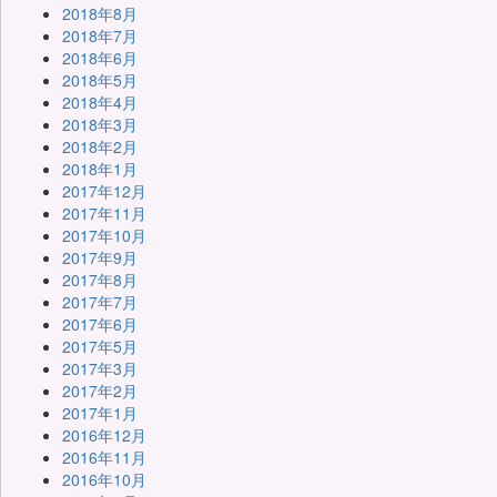
2018年8月
2018年7月
2018年6月
2018年5月
2018年4月
2018年3月
2018年2月
2018年1月
2017年12月
2017年11月
2017年10月
2017年9月
2017年8月
2017年7月
2017年6月
2017年5月
2017年3月
2017年2月
2017年1月
2016年12月
2016年11月
2016年10月