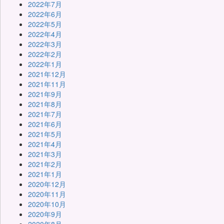
2022年7月
2022年6月
2022年5月
2022年4月
2022年3月
2022年2月
2022年1月
2021年12月
2021年11月
2021年9月
2021年8月
2021年7月
2021年6月
2021年5月
2021年4月
2021年3月
2021年2月
2021年1月
2020年12月
2020年11月
2020年10月
2020年9月