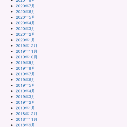
2020年8月
2020年7月
2020年6月
2020年5月
2020年4月
2020年3月
2020年2月
2020年1月
2019年12月
2019年11月
2019年10月
2019年9月
2019年8月
2019年7月
2019年6月
2019年5月
2019年4月
2019年3月
2019年2月
2019年1月
2018年12月
2018年11月
2018年9月