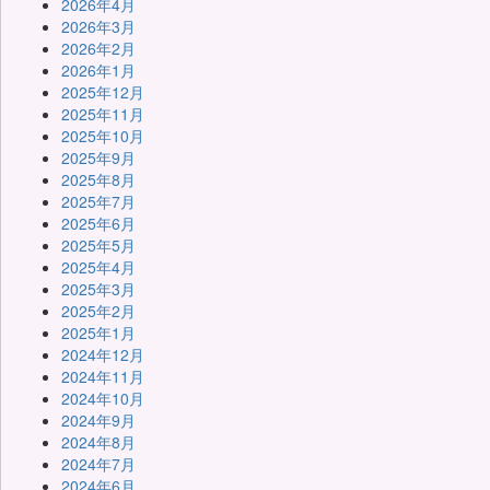
2026年4月
2026年3月
2026年2月
2026年1月
2025年12月
2025年11月
2025年10月
2025年9月
2025年8月
2025年7月
2025年6月
2025年5月
2025年4月
2025年3月
2025年2月
2025年1月
2024年12月
2024年11月
2024年10月
2024年9月
2024年8月
2024年7月
2024年6月