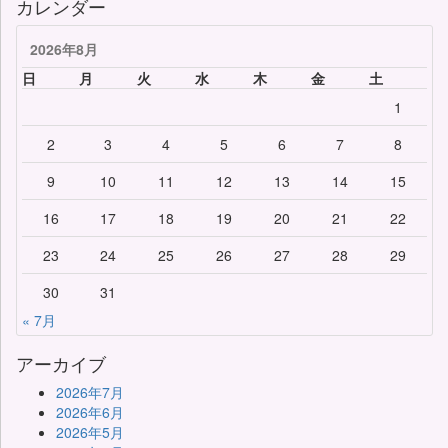
カレンダー
2026年8月
日
月
火
水
木
金
土
1
2
3
4
5
6
7
8
9
10
11
12
13
14
15
16
17
18
19
20
21
22
23
24
25
26
27
28
29
30
31
« 7月
アーカイブ
2026年7月
2026年6月
2026年5月