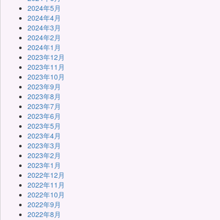
2024年5月
2024年4月
2024年3月
2024年2月
2024年1月
2023年12月
2023年11月
2023年10月
2023年9月
2023年8月
2023年7月
2023年6月
2023年5月
2023年4月
2023年3月
2023年2月
2023年1月
2022年12月
2022年11月
2022年10月
2022年9月
2022年8月