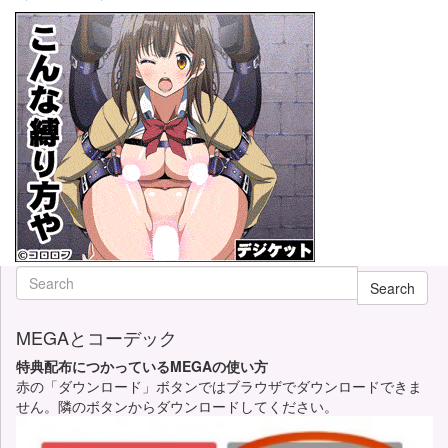
Search
MEGAとコーデック
特典配布につかっているMEGAの使い方
赤の「ダウンロード」ボタンではブラウザでダウンロードできま
せん。隣のボタンからダウンロードしてください。