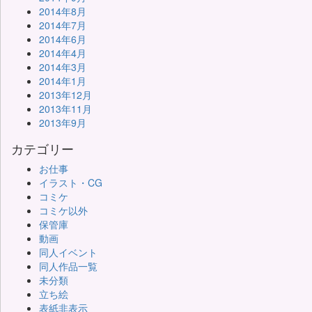
2014年8月
2014年7月
2014年6月
2014年4月
2014年3月
2014年1月
2013年12月
2013年11月
2013年9月
カテゴリー
お仕事
イラスト・CG
コミケ
コミケ以外
保管庫
動画
同人イベント
同人作品一覧
未分類
立ち絵
表紙非表示