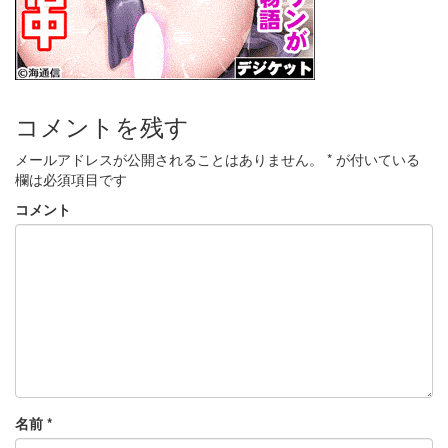
コメントを残す
メールアドレスが公開されることはありません。
*
が付いている
欄は必須項目です
コメント
名前
*