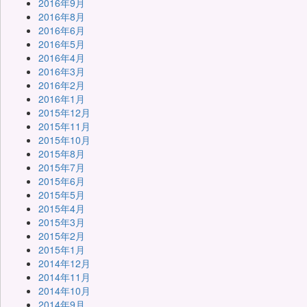
2016年9月
2016年8月
2016年6月
2016年5月
2016年4月
2016年3月
2016年2月
2016年1月
2015年12月
2015年11月
2015年10月
2015年8月
2015年7月
2015年6月
2015年5月
2015年4月
2015年3月
2015年2月
2015年1月
2014年12月
2014年11月
2014年10月
2014年9月