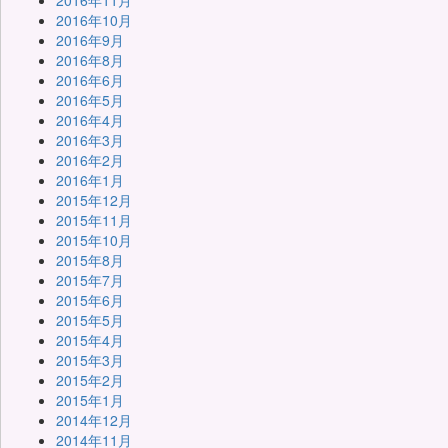
2016年11月
2016年10月
2016年9月
2016年8月
2016年6月
2016年5月
2016年4月
2016年3月
2016年2月
2016年1月
2015年12月
2015年11月
2015年10月
2015年8月
2015年7月
2015年6月
2015年5月
2015年4月
2015年3月
2015年2月
2015年1月
2014年12月
2014年11月