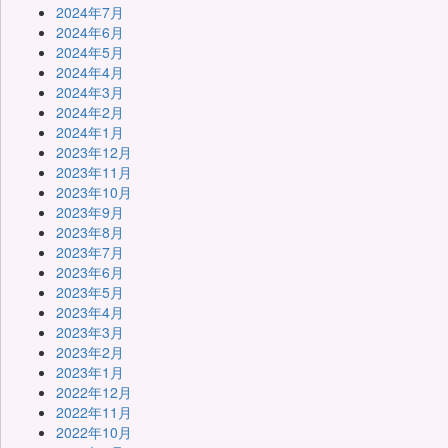
2024年7月
2024年6月
2024年5月
2024年4月
2024年3月
2024年2月
2024年1月
2023年12月
2023年11月
2023年10月
2023年9月
2023年8月
2023年7月
2023年6月
2023年5月
2023年4月
2023年3月
2023年2月
2023年1月
2022年12月
2022年11月
2022年10月