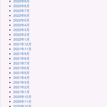
2022年9月
2022年8月
2022年7月
2022年6月
2022年5月
2022年4月
2022年3月
2022年2月
2022年1月
2021年12月
2021年11月
2021年9月
2021年8月
2021年7月
2021年6月
2021年5月
2021年4月
2021年3月
2021年2月
2021年1月
2020年12月
2020年11月
2020年10月