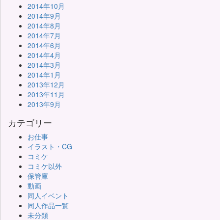
2014年10月
2014年9月
2014年8月
2014年7月
2014年6月
2014年4月
2014年3月
2014年1月
2013年12月
2013年11月
2013年9月
カテゴリー
お仕事
イラスト・CG
コミケ
コミケ以外
保管庫
動画
同人イベント
同人作品一覧
未分類