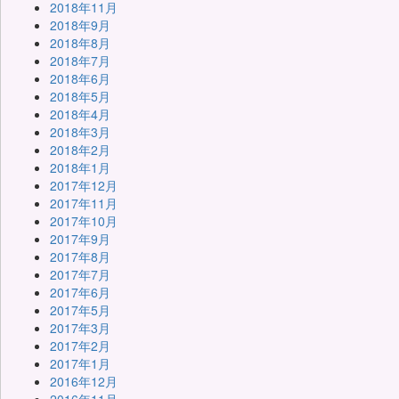
2018年11月
2018年9月
2018年8月
2018年7月
2018年6月
2018年5月
2018年4月
2018年3月
2018年2月
2018年1月
2017年12月
2017年11月
2017年10月
2017年9月
2017年8月
2017年7月
2017年6月
2017年5月
2017年3月
2017年2月
2017年1月
2016年12月