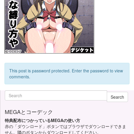
This post is password protected. Enter the password to view
comments.
Search
MEGAとコーデック
特典配布につかっているMEGAの使い方
赤の「ダウンロード」ボタンではブラウザでダウンロードできま
せん。隣のボタンからダウンロードしてください。