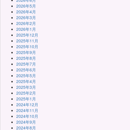
2026年6月
2026年5月
2026年4月
2026年3月
2026年2月
2026年1月
2025年12月
2025年11月
2025年10月
2025年9月
2025年8月
2025年7月
2025年6月
2025年5月
2025年4月
2025年3月
2025年2月
2025年1月
2024年12月
2024年11月
2024年10月
2024年9月
2024年8月