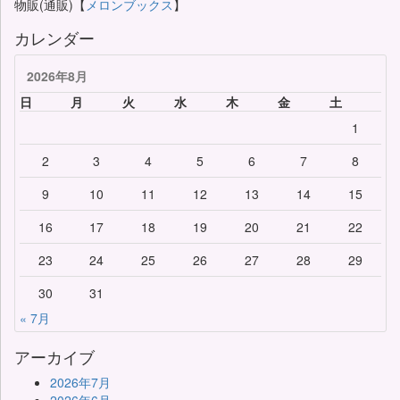
物販(通販)【
メロンブックス
】
カレンダー
2026年8月
日
月
火
水
木
金
土
1
2
3
4
5
6
7
8
9
10
11
12
13
14
15
16
17
18
19
20
21
22
23
24
25
26
27
28
29
30
31
« 7月
アーカイブ
2026年7月