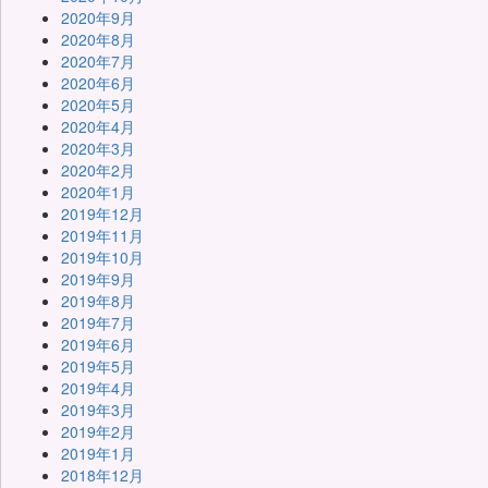
2020年9月
2020年8月
2020年7月
2020年6月
2020年5月
2020年4月
2020年3月
2020年2月
2020年1月
2019年12月
2019年11月
2019年10月
2019年9月
2019年8月
2019年7月
2019年6月
2019年5月
2019年4月
2019年3月
2019年2月
2019年1月
2018年12月