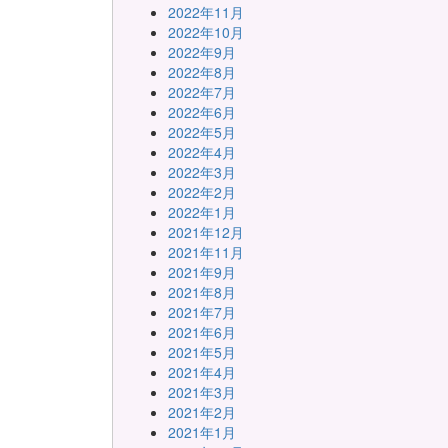
2022年11月
2022年10月
2022年9月
2022年8月
2022年7月
2022年6月
2022年5月
2022年4月
2022年3月
2022年2月
2022年1月
2021年12月
2021年11月
2021年9月
2021年8月
2021年7月
2021年6月
2021年5月
2021年4月
2021年3月
2021年2月
2021年1月