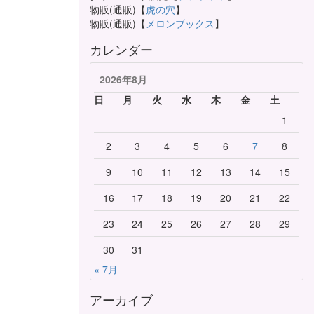
物販(通販)【
虎の穴
】
物販(通販)【
メロンブックス
】
カレンダー
2026年8月
日
月
火
水
木
金
土
1
2
3
4
5
6
7
8
9
10
11
12
13
14
15
16
17
18
19
20
21
22
23
24
25
26
27
28
29
30
31
« 7月
アーカイブ