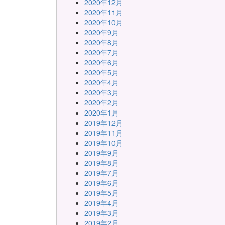
2020年12月
2020年11月
2020年10月
2020年9月
2020年8月
2020年7月
2020年6月
2020年5月
2020年4月
2020年3月
2020年2月
2020年1月
2019年12月
2019年11月
2019年10月
2019年9月
2019年8月
2019年7月
2019年6月
2019年5月
2019年4月
2019年3月
2019年2月