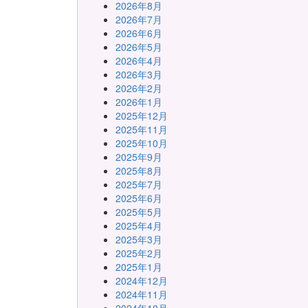
2026年8月
2026年7月
2026年6月
2026年5月
2026年4月
2026年3月
2026年2月
2026年1月
2025年12月
2025年11月
2025年10月
2025年9月
2025年8月
2025年7月
2025年6月
2025年5月
2025年4月
2025年3月
2025年2月
2025年1月
2024年12月
2024年11月