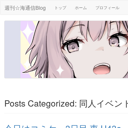
週刊☆海通信Blog
トップ
ホーム
プロフィール
Posts Categorized:
同人イベン