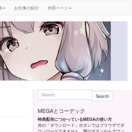
画
お仕事の紹介
外部ページ
Search
MEGAとコーデック
特典配布につかっているMEGAの使い方
赤の「ダウンロード」ボタンではブラウザでダ
ウンロードできません。隣のボタンからダウン