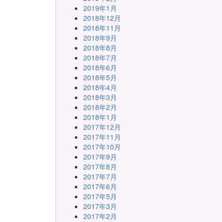
2019年1月
2018年12月
2018年11月
2018年9月
2018年8月
2018年7月
2018年6月
2018年5月
2018年4月
2018年3月
2018年2月
2018年1月
2017年12月
2017年11月
2017年10月
2017年9月
2017年8月
2017年7月
2017年6月
2017年5月
2017年3月
2017年2月