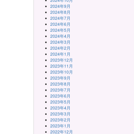
2024年10月
2024年9月
2024年8月
2024年7月
2024年6月
2024年5月
2024年4月
2024年3月
2024年2月
2024年1月
2023年12月
2023年11月
2023年10月
2023年9月
2023年8月
2023年7月
2023年6月
2023年5月
2023年4月
2023年3月
2023年2月
2023年1月
2022年12月