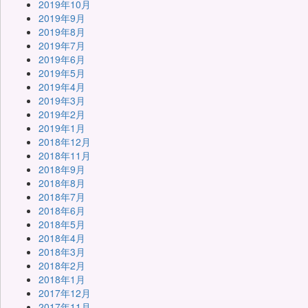
2019年10月
2019年9月
2019年8月
2019年7月
2019年6月
2019年5月
2019年4月
2019年3月
2019年2月
2019年1月
2018年12月
2018年11月
2018年9月
2018年8月
2018年7月
2018年6月
2018年5月
2018年4月
2018年3月
2018年2月
2018年1月
2017年12月
2017年11月