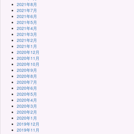
2021年8月
2021年7月
2021年6月
2021年5月
2021年4月
2021年3月
2021年2月
2021年1月
2020年12月
2020年11月
2020年10月
2020年9月
2020年8月
2020年7月
2020年6月
2020年5月
2020年4月
2020年3月
2020年2月
2020年1月
2019年12月
2019年11月