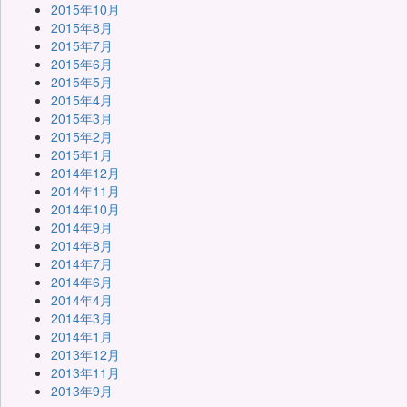
2015年10月
2015年8月
2015年7月
2015年6月
2015年5月
2015年4月
2015年3月
2015年2月
2015年1月
2014年12月
2014年11月
2014年10月
2014年9月
2014年8月
2014年7月
2014年6月
2014年4月
2014年3月
2014年1月
2013年12月
2013年11月
2013年9月