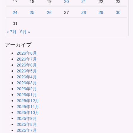
17
18
19
20
21
22
23
24
25
26
27
28
29
30
31
« 7月
9月 »
アーカイブ
2026年8月
2026年7月
2026年6月
2026年5月
2026年4月
2026年3月
2026年2月
2026年1月
2025年12月
2025年11月
2025年10月
2025年9月
2025年8月
2025年7月