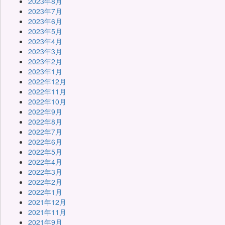
2023年8月
2023年7月
2023年6月
2023年5月
2023年4月
2023年3月
2023年2月
2023年1月
2022年12月
2022年11月
2022年10月
2022年9月
2022年8月
2022年7月
2022年6月
2022年5月
2022年4月
2022年3月
2022年2月
2022年1月
2021年12月
2021年11月
2021年9月