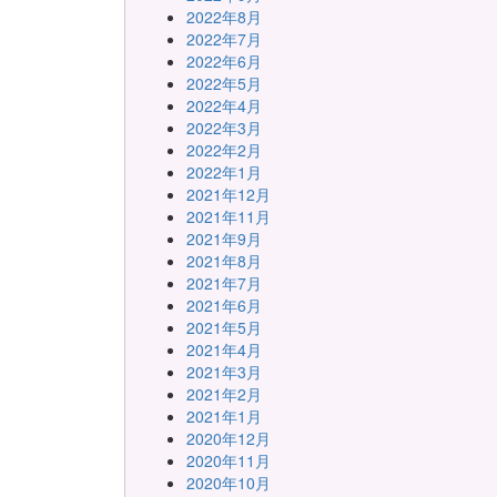
2022年8月
2022年7月
2022年6月
2022年5月
2022年4月
2022年3月
2022年2月
2022年1月
2021年12月
2021年11月
2021年9月
2021年8月
2021年7月
2021年6月
2021年5月
2021年4月
2021年3月
2021年2月
2021年1月
2020年12月
2020年11月
2020年10月