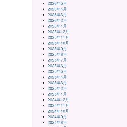
2026年5月
2026年4月
2026年3月
2026年2月
2026年1月
2025年12月
2025年11月
2025年10月
2025年9月
2025年8月
2025年7月
2025年6月
2025年5月
2025年4月
2025年3月
2025年2月
2025年1月
2024年12月
2024年11月
2024年10月
2024年9月
2024年8月