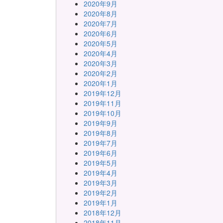
2020年9月
2020年8月
2020年7月
2020年6月
2020年5月
2020年4月
2020年3月
2020年2月
2020年1月
2019年12月
2019年11月
2019年10月
2019年9月
2019年8月
2019年7月
2019年6月
2019年5月
2019年4月
2019年3月
2019年2月
2019年1月
2018年12月
2018年11月