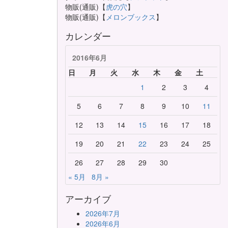
物販(通販)【
虎の穴
】
物販(通販)【
メロンブックス
】
カレンダー
2016年6月
日
月
火
水
木
金
土
1
2
3
4
5
6
7
8
9
10
11
12
13
14
15
16
17
18
19
20
21
22
23
24
25
26
27
28
29
30
« 5月
8月 »
アーカイブ
2026年7月
2026年6月