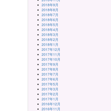
2018年9月
2018年8月
2018年7月
2018年6月
2018年5月
2018年4月
2018年3月
2018年2月
2018年1月
2017年12月
2017年11月
2017年10月
2017年9月
2017年8月
2017年7月
2017年6月
2017年5月
2017年3月
2017年2月
2017年1月
2016年12月
2016年11月