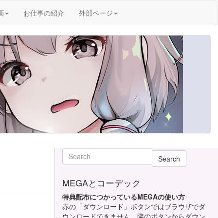
画
お仕事の紹介
外部ページ
Search
MEGAとコーデック
特典配布につかっているMEGAの使い方
赤の「ダウンロード」ボタンではブラウザでダ
ウンロードできません。隣のボタンからダウン