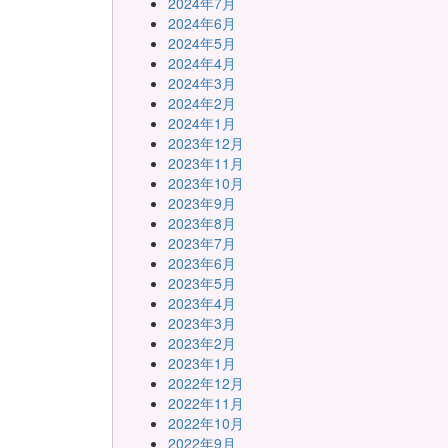
2024年7月
2024年6月
2024年5月
2024年4月
2024年3月
2024年2月
2024年1月
2023年12月
2023年11月
2023年10月
2023年9月
2023年8月
2023年7月
2023年6月
2023年5月
2023年4月
2023年3月
2023年2月
2023年1月
2022年12月
2022年11月
2022年10月
2022年9月