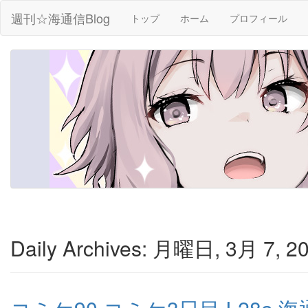
週刊☆海通信Blog
トップ
ホーム
プロフィール
Daily Archives:
月曜日, 3月 7, 20