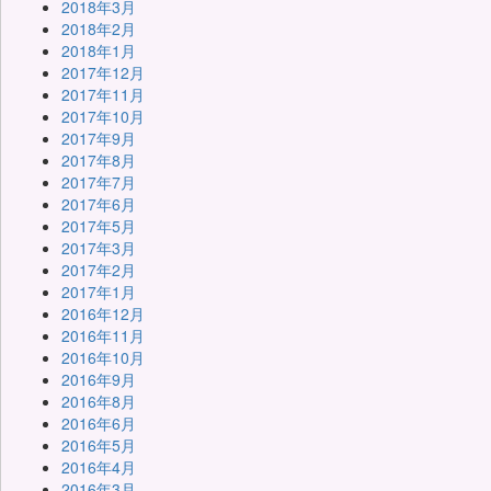
2018年3月
2018年2月
2018年1月
2017年12月
2017年11月
2017年10月
2017年9月
2017年8月
2017年7月
2017年6月
2017年5月
2017年3月
2017年2月
2017年1月
2016年12月
2016年11月
2016年10月
2016年9月
2016年8月
2016年6月
2016年5月
2016年4月
2016年3月