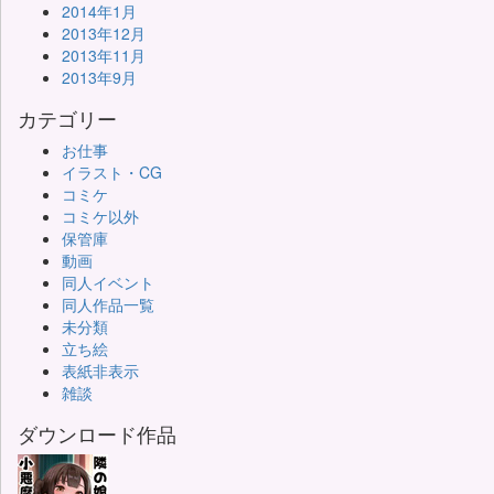
2014年1月
2013年12月
2013年11月
2013年9月
カテゴリー
お仕事
イラスト・CG
コミケ
コミケ以外
保管庫
動画
同人イベント
同人作品一覧
未分類
立ち絵
表紙非表示
雑談
ダウンロード作品