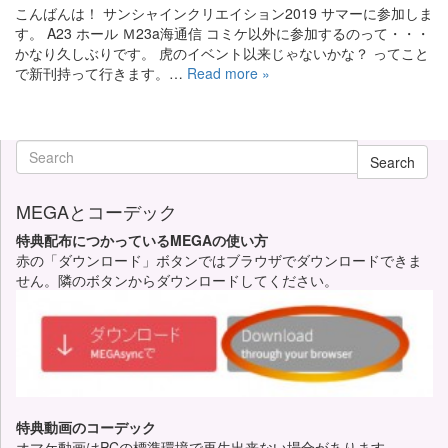
こんばんは！ サンシャインクリエイション2019 サマーに参加しま
す。 A23 ホール Ｍ23a海通信 コミケ以外に参加するのって・・・
かなり久しぶりです。 虎のイベント以来じゃないかな？ ってこと
で新刊持って行きます。…
Read more »
Search
MEGAとコーデック
特典配布につかっているMEGAの使い方
赤の「ダウンロード」ボタンではブラウザでダウンロードできま
せん。隣のボタンからダウンロードしてください。
特典動画のコーデック
オマケ動画はPCの標準環境で再生出来ない場合があります。