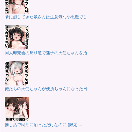
隣に越してきた娘さんは生意気な小悪魔でし...
同人即売会の帰り道で迷子の天使ちゃんを拾...
俺たちの天使ちゃんが便所ちゃんになった日...
推し活で民泊に泊っただけなのに (限定 ...