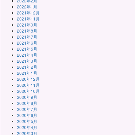
2022年2月
2022年1月
2021年12月
2021年11月
2021年9月
2021年8月
2021年7月
2021年6月
2021年5月
2021年4月
2021年3月
2021年2月
2021年1月
2020年12月
2020年11月
2020年10月
2020年9月
2020年8月
2020年7月
2020年6月
2020年5月
2020年4月
2020年3月