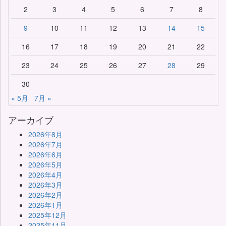
2
3
4
5
6
7
8
9
10
11
12
13
14
15
16
17
18
19
20
21
22
23
24
25
26
27
28
29
30
« 5月
7月 »
アーカイブ
2026年8月
2026年7月
2026年6月
2026年5月
2026年4月
2026年3月
2026年2月
2026年1月
2025年12月
2025年11月