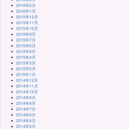
2016年2月
2016年1月
2015年12月
2015年11月
2015年10月
2015年8月
2015年7月
2015年6月
2015年5月
2015年4月
2015年3月
2015年2月
2015年1月
2014年12月
2014年11月
2014年10月
2014年9月
2014年8月
2014年7月
2014年6月
2014年4月
2014年3月