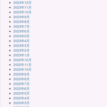
2023年12月
2023年11月
2023年10月
2023年9月
2023年8月
2023年7月
2023年6月
2023年5月
2023年4月
2023年3月
2023年2月
2023年1月
2022年12月
2022年11月
2022年10月
2022年9月
2022年8月
2022年7月
2022年6月
2022年5月
2022年4月
2022年3月