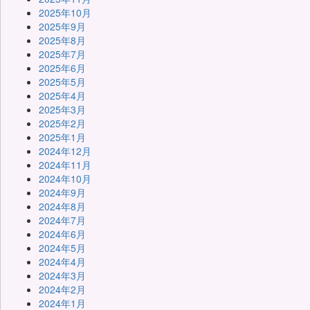
2025年10月
2025年9月
2025年8月
2025年7月
2025年6月
2025年5月
2025年4月
2025年3月
2025年2月
2025年1月
2024年12月
2024年11月
2024年10月
2024年9月
2024年8月
2024年7月
2024年6月
2024年5月
2024年4月
2024年3月
2024年2月
2024年1月