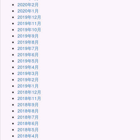
2020年2月
2020年1月
2019年12月
2019年11月
2019年10月
2019年9月
2019年8月
2019年7月
2019年6月
2019年5月
2019年4月
2019年3月
2019年2月
2019年1月
2018年12月
2018年11月
2018年9月
2018年8月
2018年7月
2018年6月
2018年5月
2018年4月