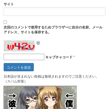
サイト
次回のコメントで使用するためブラウザーに自分の名前、メール
アドレス、サイトを保存する。
キャプチャコード
*
日本語が含まれない投稿は無視されますのでご注意ください。
（スパム対策）