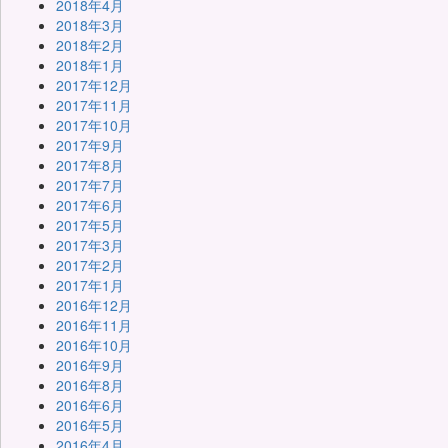
2018年4月
2018年3月
2018年2月
2018年1月
2017年12月
2017年11月
2017年10月
2017年9月
2017年8月
2017年7月
2017年6月
2017年5月
2017年3月
2017年2月
2017年1月
2016年12月
2016年11月
2016年10月
2016年9月
2016年8月
2016年6月
2016年5月
2016年4月