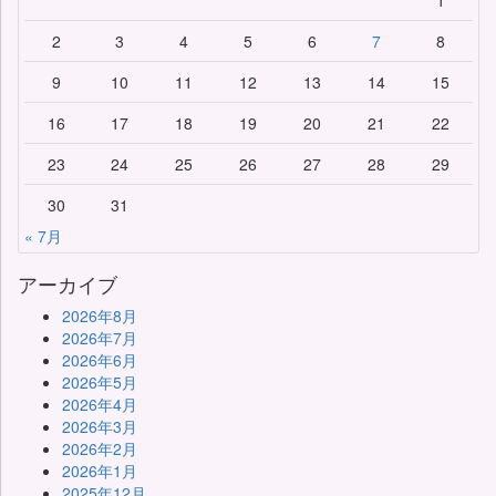
1
2
3
4
5
6
7
8
9
10
11
12
13
14
15
16
17
18
19
20
21
22
23
24
25
26
27
28
29
30
31
« 7月
アーカイブ
2026年8月
2026年7月
2026年6月
2026年5月
2026年4月
2026年3月
2026年2月
2026年1月
2025年12月