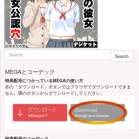
Search
MEGAとコーデック
特典配布につかっているMEGAの使い方
赤の「ダウンロード」ボタンではブラウザでダウンロードできま
せん。隣のボタンからダウンロードしてください。
特典動画のコーデック