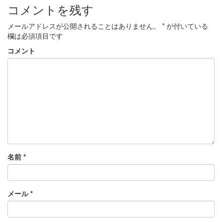
コメントを残す
メールアドレスが公開されることはありません。
*
が付いている
欄は必須項目です
コメント
名前
*
メール
*