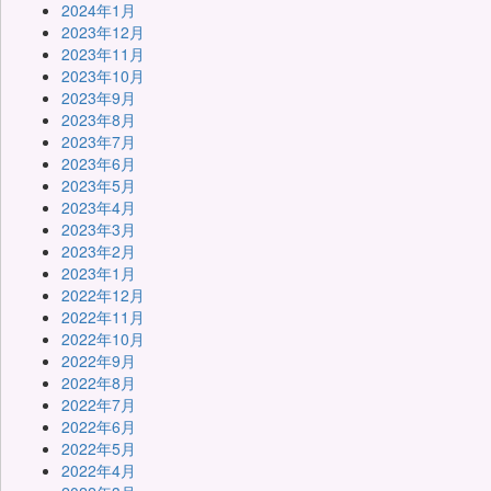
2024年1月
2023年12月
2023年11月
2023年10月
2023年9月
2023年8月
2023年7月
2023年6月
2023年5月
2023年4月
2023年3月
2023年2月
2023年1月
2022年12月
2022年11月
2022年10月
2022年9月
2022年8月
2022年7月
2022年6月
2022年5月
2022年4月