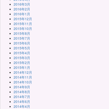
2016年3月
2016年2月
2016年1月
2015年12月
2015年11月
2015年10月
2015年8月
2015年7月
2015年6月
2015年5月
2015年4月
2015年3月
2015年2月
2015年1月
2014年12月
2014年11月
2014年10月
2014年9月
2014年8月
2014年7月
2014年6月
2014年4月