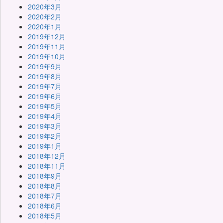
2020年3月
2020年2月
2020年1月
2019年12月
2019年11月
2019年10月
2019年9月
2019年8月
2019年7月
2019年6月
2019年5月
2019年4月
2019年3月
2019年2月
2019年1月
2018年12月
2018年11月
2018年9月
2018年8月
2018年7月
2018年6月
2018年5月