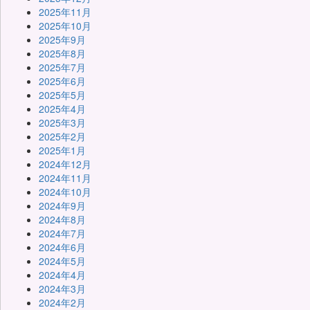
2025年11月
2025年10月
2025年9月
2025年8月
2025年7月
2025年6月
2025年5月
2025年4月
2025年3月
2025年2月
2025年1月
2024年12月
2024年11月
2024年10月
2024年9月
2024年8月
2024年7月
2024年6月
2024年5月
2024年4月
2024年3月
2024年2月