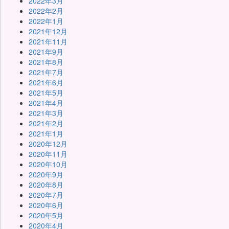
2022年3月
2022年2月
2022年1月
2021年12月
2021年11月
2021年9月
2021年8月
2021年7月
2021年6月
2021年5月
2021年4月
2021年3月
2021年2月
2021年1月
2020年12月
2020年11月
2020年10月
2020年9月
2020年8月
2020年7月
2020年6月
2020年5月
2020年4月