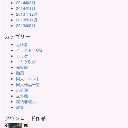
2014年3月
2014年1月
2013年12月
2013年11月
2013年9月
カテゴリー
お仕事
イラスト・CG
コミケ
コミケ以外
保管庫
動画
同人イベント
同人作品一覧
未分類
立ち絵
表紙非表示
雑談
ダウンロード作品