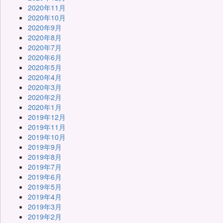
2020年11月
2020年10月
2020年9月
2020年8月
2020年7月
2020年6月
2020年5月
2020年4月
2020年3月
2020年2月
2020年1月
2019年12月
2019年11月
2019年10月
2019年9月
2019年8月
2019年7月
2019年6月
2019年5月
2019年4月
2019年3月
2019年2月