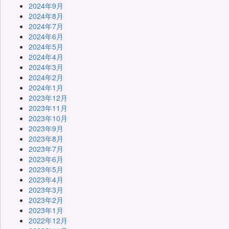
2024年9月
2024年8月
2024年7月
2024年6月
2024年5月
2024年4月
2024年3月
2024年2月
2024年1月
2023年12月
2023年11月
2023年10月
2023年9月
2023年8月
2023年7月
2023年6月
2023年5月
2023年4月
2023年3月
2023年2月
2023年1月
2022年12月