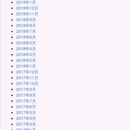
2019年1月
2018年12月
2018年11月
2018年9月
2018年8月
2018年7月
2018年6月
2018年5月
2018年4月
2018年3月
2018年2月
2018年1月
2017年12月
2017年11月
2017年10月
2017年9月
2017年8月
2017年7月
2017年6月
2017年5月
2017年3月
2017年2月
2017年1月