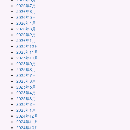
2026年7月
2026年6月
2026年5月
2026年4月
2026年3月
2026年2月
2026年1月
2025年12月
2025年11月
2025年10月
2025年9月
2025年8月
2025年7月
2025年6月
2025年5月
2025年4月
2025年3月
2025年2月
2025年1月
2024年12月
2024年11月
2024年10月