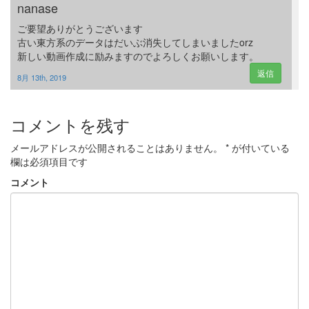
nanase
ご要望ありがとうございます
古い東方系のデータはだいぶ消失してしまいましたorz
新しい動画作成に励みますのでよろしくお願いします。
返信
8月 13th, 2019
コメントを残す
メールアドレスが公開されることはありません。
*
が付いている
欄は必須項目です
コメント