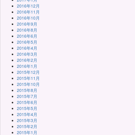
2016年12月
2016年11月
2016年10月
2016年9月
2016年8月
2016年6月
2016年5月
2016年4月
2016年3月
2016年2月
2016年1月
2015年12月
2015年11月
2015年10月
2015年8月
2015年7月
2015年6月
2015年5月
2015年4月
2015年3月
2015年2月
2015年1月