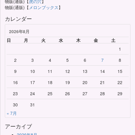
物販(通販)【
虎の穴
】
物販(通販)【
メロンブックス
】
カレンダー
2026年8月
日
月
火
水
木
金
土
1
2
3
4
5
6
7
8
9
10
11
12
13
14
15
16
17
18
19
20
21
22
23
24
25
26
27
28
29
30
31
« 7月
アーカイブ
2026年8月