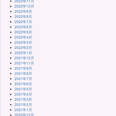
2022年11月
2022年10月
2022年9月
2022年8月
2022年7月
2022年6月
2022年5月
2022年4月
2022年3月
2022年2月
2022年1月
2021年12月
2021年11月
2021年9月
2021年8月
2021年7月
2021年6月
2021年5月
2021年4月
2021年3月
2021年2月
2021年1月
2020年12月