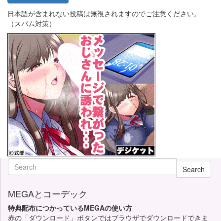
日本語が含まれない投稿は無視されますのでご注意ください。
（スパム対策）
Search
MEGAとコーデック
特典配布につかっているMEGAの使い方
赤の「ダウンロード」ボタンではブラウザでダウンロードできま