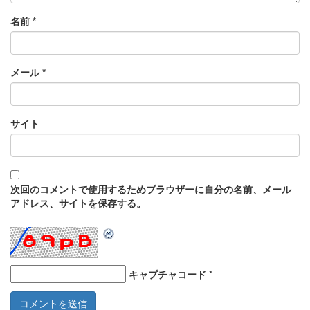
名前
*
メール
*
サイト
次回のコメントで使用するためブラウザーに自分の名前、メール
アドレス、サイトを保存する。
キャプチャコード
*