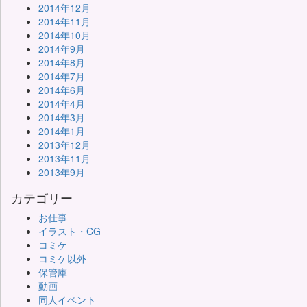
2014年12月
2014年11月
2014年10月
2014年9月
2014年8月
2014年7月
2014年6月
2014年4月
2014年3月
2014年1月
2013年12月
2013年11月
2013年9月
カテゴリー
お仕事
イラスト・CG
コミケ
コミケ以外
保管庫
動画
同人イベント