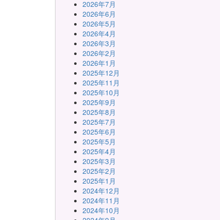
2026年7月
2026年6月
2026年5月
2026年4月
2026年3月
2026年2月
2026年1月
2025年12月
2025年11月
2025年10月
2025年9月
2025年8月
2025年7月
2025年6月
2025年5月
2025年4月
2025年3月
2025年2月
2025年1月
2024年12月
2024年11月
2024年10月