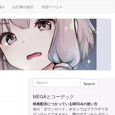
画
お仕事の紹介
外部ページ
Search
MEGAとコーデック
特典配布につかっているMEGAの使い方
赤の「ダウンロード」ボタンではブラウザでダ
ウンロードできません。隣のボタンからダウン