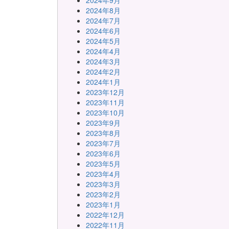
2024年9月
2024年8月
2024年7月
2024年6月
2024年5月
2024年4月
2024年3月
2024年2月
2024年1月
2023年12月
2023年11月
2023年10月
2023年9月
2023年8月
2023年7月
2023年6月
2023年5月
2023年4月
2023年3月
2023年2月
2023年1月
2022年12月
2022年11月