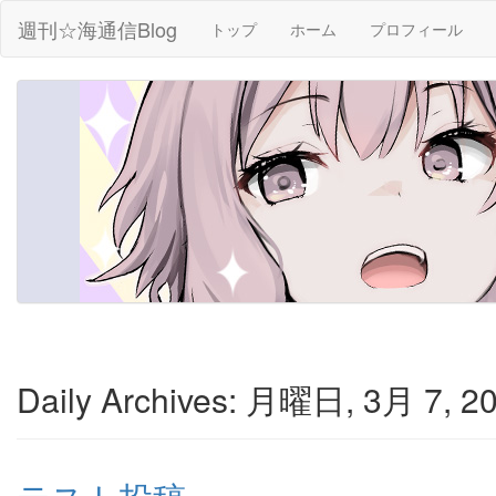
週刊☆海通信Blog
トップ
ホーム
プロフィール
Daily Archives:
月曜日, 3月 7, 20