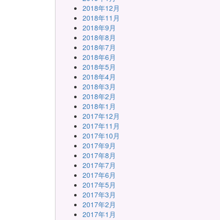
2018年12月
2018年11月
2018年9月
2018年8月
2018年7月
2018年6月
2018年5月
2018年4月
2018年3月
2018年2月
2018年1月
2017年12月
2017年11月
2017年10月
2017年9月
2017年8月
2017年7月
2017年6月
2017年5月
2017年3月
2017年2月
2017年1月