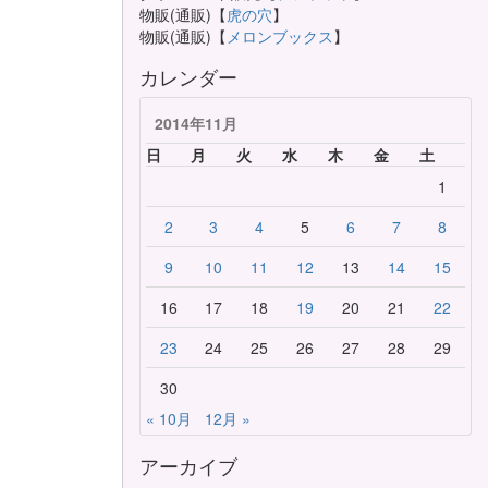
物販(通販)【
虎の穴
】
物販(通販)【
メロンブックス
】
カレンダー
2014年11月
日
月
火
水
木
金
土
1
2
3
4
5
6
7
8
9
10
11
12
13
14
15
16
17
18
19
20
21
22
23
24
25
26
27
28
29
30
« 10月
12月 »
アーカイブ