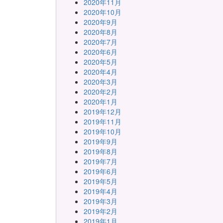
2020年11月
2020年10月
2020年9月
2020年8月
2020年7月
2020年6月
2020年5月
2020年4月
2020年3月
2020年2月
2020年1月
2019年12月
2019年11月
2019年10月
2019年9月
2019年8月
2019年7月
2019年6月
2019年5月
2019年4月
2019年3月
2019年2月
2019年1月