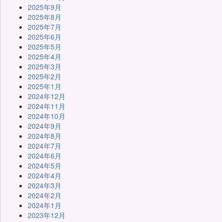
2025年9月
2025年8月
2025年7月
2025年6月
2025年5月
2025年4月
2025年3月
2025年2月
2025年1月
2024年12月
2024年11月
2024年10月
2024年9月
2024年8月
2024年7月
2024年6月
2024年5月
2024年4月
2024年3月
2024年2月
2024年1月
2023年12月