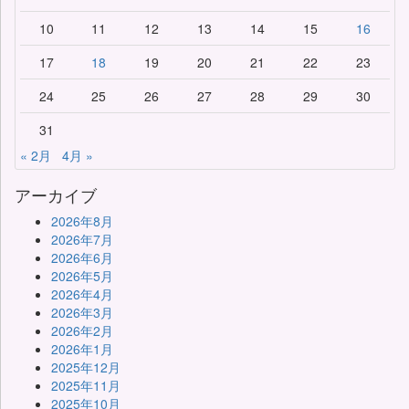
10
11
12
13
14
15
16
17
18
19
20
21
22
23
24
25
26
27
28
29
30
31
« 2月
4月 »
アーカイブ
2026年8月
2026年7月
2026年6月
2026年5月
2026年4月
2026年3月
2026年2月
2026年1月
2025年12月
2025年11月
2025年10月