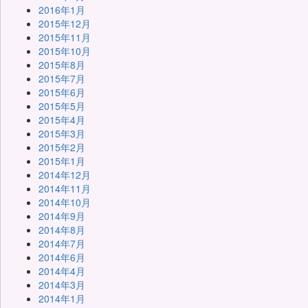
2016年1月
2015年12月
2015年11月
2015年10月
2015年8月
2015年7月
2015年6月
2015年5月
2015年4月
2015年3月
2015年2月
2015年1月
2014年12月
2014年11月
2014年10月
2014年9月
2014年8月
2014年7月
2014年6月
2014年4月
2014年3月
2014年1月