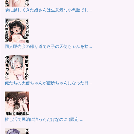
隣に越してきた娘さんは生意気な小悪魔でし...
同人即売会の帰り道で迷子の天使ちゃんを拾...
俺たちの天使ちゃんが便所ちゃんになった日...
推し活で民泊に泊っただけなのに (限定 ...