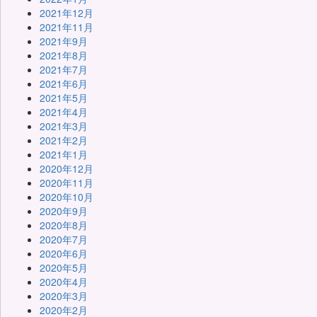
2021年12月
2021年11月
2021年9月
2021年8月
2021年7月
2021年6月
2021年5月
2021年4月
2021年3月
2021年2月
2021年1月
2020年12月
2020年11月
2020年10月
2020年9月
2020年8月
2020年7月
2020年6月
2020年5月
2020年4月
2020年3月
2020年2月