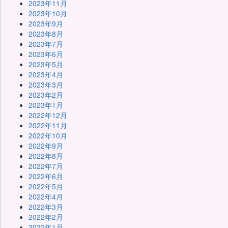
2023年11月
2023年10月
2023年9月
2023年8月
2023年7月
2023年6月
2023年5月
2023年4月
2023年3月
2023年2月
2023年1月
2022年12月
2022年11月
2022年10月
2022年9月
2022年8月
2022年7月
2022年6月
2022年5月
2022年4月
2022年3月
2022年2月
2022年1月