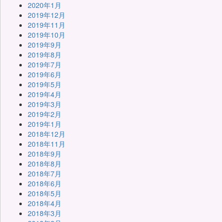
2020年1月
2019年12月
2019年11月
2019年10月
2019年9月
2019年8月
2019年7月
2019年6月
2019年5月
2019年4月
2019年3月
2019年2月
2019年1月
2018年12月
2018年11月
2018年9月
2018年8月
2018年7月
2018年6月
2018年5月
2018年4月
2018年3月