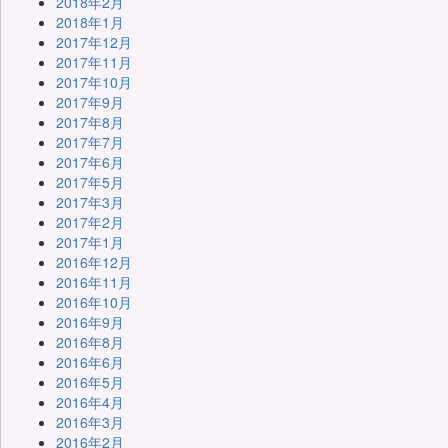
2018年2月
2018年1月
2017年12月
2017年11月
2017年10月
2017年9月
2017年8月
2017年7月
2017年6月
2017年5月
2017年3月
2017年2月
2017年1月
2016年12月
2016年11月
2016年10月
2016年9月
2016年8月
2016年6月
2016年5月
2016年4月
2016年3月
2016年2月