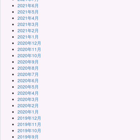
2021年6月
2021年5月
2021年4月
2021年3月
2021年2月
2021年1月
2020年12月
2020年11月
2020年10月
2020年9月
2020年8月
2020年7月
2020年6月
2020年5月
2020年4月
2020年3月
2020年2月
2020年1月
2019年12月
2019年11月
2019年10月
2019年9月