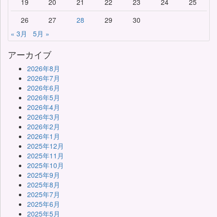
19
20
21
22
23
24
25
26
27
28
29
30
« 3月
5月 »
アーカイブ
2026年8月
2026年7月
2026年6月
2026年5月
2026年4月
2026年3月
2026年2月
2026年1月
2025年12月
2025年11月
2025年10月
2025年9月
2025年8月
2025年7月
2025年6月
2025年5月