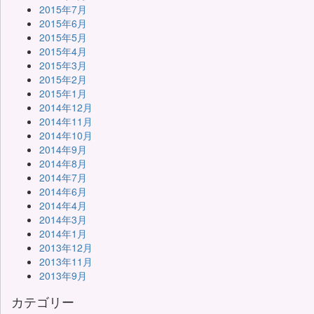
2015年7月
2015年6月
2015年5月
2015年4月
2015年3月
2015年2月
2015年1月
2014年12月
2014年11月
2014年10月
2014年9月
2014年8月
2014年7月
2014年6月
2014年4月
2014年3月
2014年1月
2013年12月
2013年11月
2013年9月
カテゴリー