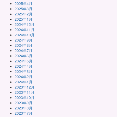
2025年4月
2025年3月
2025年2月
2025年1月
2024年12月
2024年11月
2024年10月
2024年9月
2024年8月
2024年7月
2024年6月
2024年5月
2024年4月
2024年3月
2024年2月
2024年1月
2023年12月
2023年11月
2023年10月
2023年9月
2023年8月
2023年7月