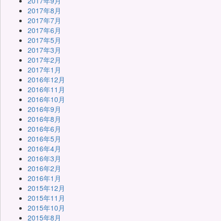
2017年9月
2017年8月
2017年7月
2017年6月
2017年5月
2017年3月
2017年2月
2017年1月
2016年12月
2016年11月
2016年10月
2016年9月
2016年8月
2016年6月
2016年5月
2016年4月
2016年3月
2016年2月
2016年1月
2015年12月
2015年11月
2015年10月
2015年8月