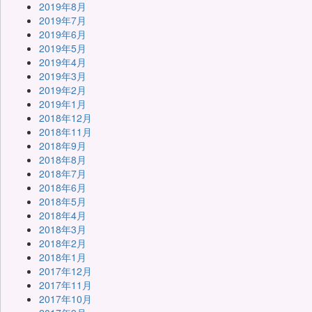
2019年8月
2019年7月
2019年6月
2019年5月
2019年4月
2019年3月
2019年2月
2019年1月
2018年12月
2018年11月
2018年9月
2018年8月
2018年7月
2018年6月
2018年5月
2018年4月
2018年3月
2018年2月
2018年1月
2017年12月
2017年11月
2017年10月