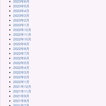
2023年6月
2023年5月
2023年4月
2023年3月
2023年2月
2023年1月
2022年12月
2022年11月
2022年10月
2022年9月
2022年8月
2022年7月
2022年6月
2022年5月
2022年4月
2022年3月
2022年2月
2022年1月
2021年12月
2021年11月
2021年9月
2021年8月
2021年7月