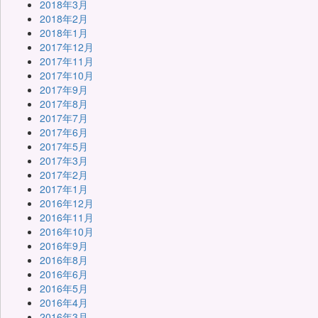
2018年3月
2018年2月
2018年1月
2017年12月
2017年11月
2017年10月
2017年9月
2017年8月
2017年7月
2017年6月
2017年5月
2017年3月
2017年2月
2017年1月
2016年12月
2016年11月
2016年10月
2016年9月
2016年8月
2016年6月
2016年5月
2016年4月
2016年3月