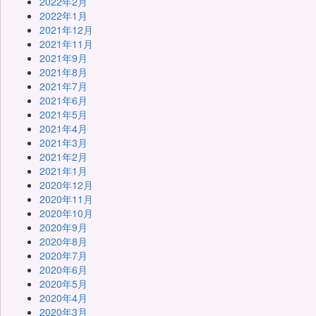
2022年2月
2022年1月
2021年12月
2021年11月
2021年9月
2021年8月
2021年7月
2021年6月
2021年5月
2021年4月
2021年3月
2021年2月
2021年1月
2020年12月
2020年11月
2020年10月
2020年9月
2020年8月
2020年7月
2020年6月
2020年5月
2020年4月
2020年3月