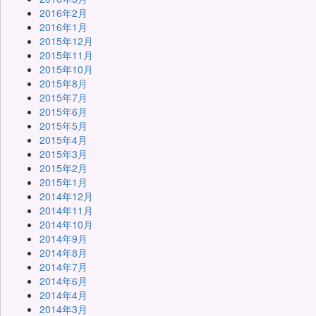
2016年2月
2016年1月
2015年12月
2015年11月
2015年10月
2015年8月
2015年7月
2015年6月
2015年5月
2015年4月
2015年3月
2015年2月
2015年1月
2014年12月
2014年11月
2014年10月
2014年9月
2014年8月
2014年7月
2014年6月
2014年4月
2014年3月