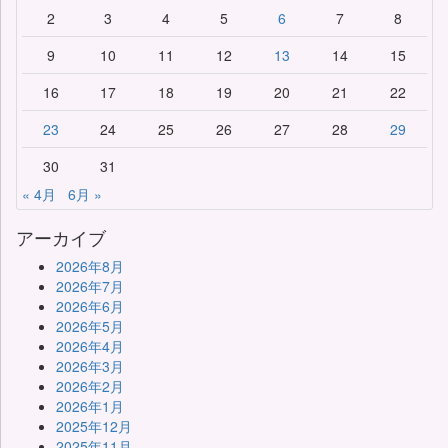
2
3
4
5
6
7
8
9
10
11
12
13
14
15
16
17
18
19
20
21
22
23
24
25
26
27
28
29
30
31
« 4月
6月 »
アーカイブ
2026年8月
2026年7月
2026年6月
2026年5月
2026年4月
2026年3月
2026年2月
2026年1月
2025年12月
2025年11月