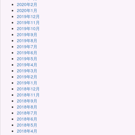
2020年2月
2020年1月
2019年12月
2019年11月
2019年10月
2019年9月
2019年8月
2019年7月
2019年6月
2019年5月
2019年4月
2019年3月
2019年2月
2019年1月
2018年12月
2018年11月
2018年9月
2018年8月
2018年7月
2018年6月
2018年5月
2018年4月