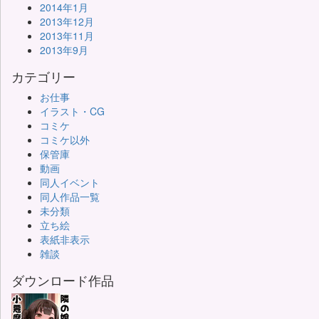
2014年1月
2013年12月
2013年11月
2013年9月
カテゴリー
お仕事
イラスト・CG
コミケ
コミケ以外
保管庫
動画
同人イベント
同人作品一覧
未分類
立ち絵
表紙非表示
雑談
ダウンロード作品