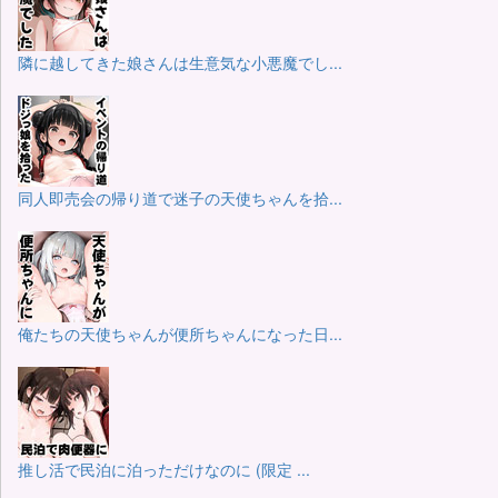
隣に越してきた娘さんは生意気な小悪魔でし...
同人即売会の帰り道で迷子の天使ちゃんを拾...
俺たちの天使ちゃんが便所ちゃんになった日...
推し活で民泊に泊っただけなのに (限定 ...