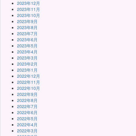
2023年12月
2023年11月
2023年10月
2023年9月
2023年8月
2023年7月
2023年6月
2023年5月
2023年4月
2023年3月
2023年2月
2023年1月
2022年12月
2022年11月
2022年10月
2022年9月
2022年8月
2022年7月
2022年6月
2022年5月
2022年4月
2022年3月