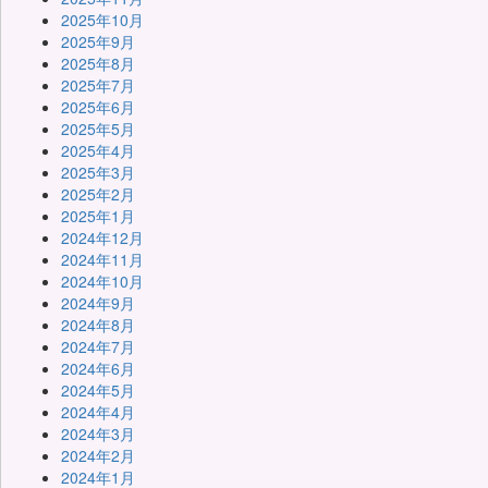
2025年10月
2025年9月
2025年8月
2025年7月
2025年6月
2025年5月
2025年4月
2025年3月
2025年2月
2025年1月
2024年12月
2024年11月
2024年10月
2024年9月
2024年8月
2024年7月
2024年6月
2024年5月
2024年4月
2024年3月
2024年2月
2024年1月