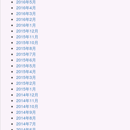
2016年5月
2016年4月
2016年3月
2016年2月
2016年1月
2015年12月
2015年11月
2015年10月
2015年8月
2015年7月
2015年6月
2015年5月
2015年4月
2015年3月
2015年2月
2015年1月
2014年12月
2014年11月
2014年10月
2014年9月
2014年8月
2014年7月
2014年6月