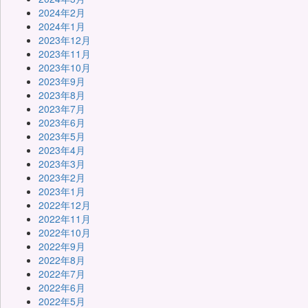
2024年2月
2024年1月
2023年12月
2023年11月
2023年10月
2023年9月
2023年8月
2023年7月
2023年6月
2023年5月
2023年4月
2023年3月
2023年2月
2023年1月
2022年12月
2022年11月
2022年10月
2022年9月
2022年8月
2022年7月
2022年6月
2022年5月