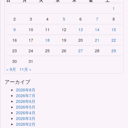
日
月
火
水
木
金
土
1
2
3
4
5
6
7
8
9
10
11
12
13
14
15
16
17
18
19
20
21
22
23
24
25
26
27
28
29
30
31
« 9月
11月 »
アーカイブ
2026年8月
2026年7月
2026年6月
2026年5月
2026年4月
2026年3月
2026年2月