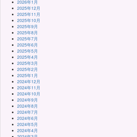
2026年1月
2025年12月
2025年11月
2025年10月
2025年9月
2025年8月
2025年7月
2025年6月
2025年5月
2025年4月
2025年3月
2025年2月
2025年1月
2024年12月
2024年11月
2024年10月
2024年9月
2024年8月
2024年7月
2024年6月
2024年5月
2024年4月
2024年3月