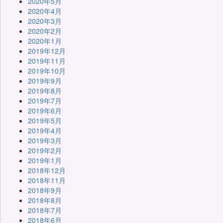
2020年5月
2020年4月
2020年3月
2020年2月
2020年1月
2019年12月
2019年11月
2019年10月
2019年9月
2019年8月
2019年7月
2019年6月
2019年5月
2019年4月
2019年3月
2019年2月
2019年1月
2018年12月
2018年11月
2018年9月
2018年8月
2018年7月
2018年6月