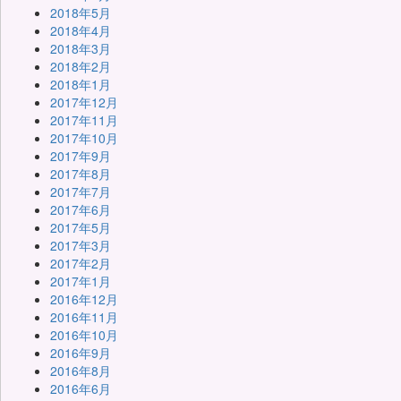
2018年5月
2018年4月
2018年3月
2018年2月
2018年1月
2017年12月
2017年11月
2017年10月
2017年9月
2017年8月
2017年7月
2017年6月
2017年5月
2017年3月
2017年2月
2017年1月
2016年12月
2016年11月
2016年10月
2016年9月
2016年8月
2016年6月