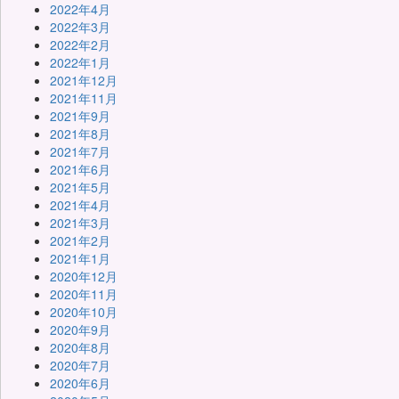
2022年4月
2022年3月
2022年2月
2022年1月
2021年12月
2021年11月
2021年9月
2021年8月
2021年7月
2021年6月
2021年5月
2021年4月
2021年3月
2021年2月
2021年1月
2020年12月
2020年11月
2020年10月
2020年9月
2020年8月
2020年7月
2020年6月