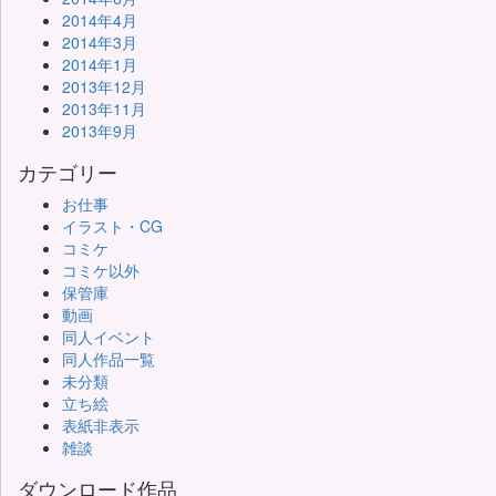
2014年4月
2014年3月
2014年1月
2013年12月
2013年11月
2013年9月
カテゴリー
お仕事
イラスト・CG
コミケ
コミケ以外
保管庫
動画
同人イベント
同人作品一覧
未分類
立ち絵
表紙非表示
雑談
ダウンロード作品