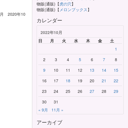
物販(通販)【
虎の穴
】
物販(通販)【
メロンブックス
】
 2020年10
カレンダー
2022年10月
日
月
火
水
木
金
土
1
2
3
4
5
6
7
8
9
10
11
12
13
14
15
16
17
18
19
20
21
22
23
24
25
26
27
28
29
30
31
« 9月
11月 »
アーカイブ