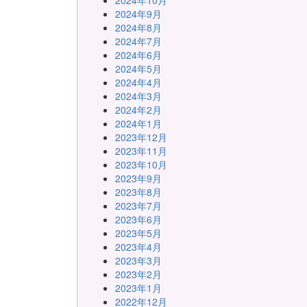
2024年10月
2024年9月
2024年8月
2024年7月
2024年6月
2024年5月
2024年4月
2024年3月
2024年2月
2024年1月
2023年12月
2023年11月
2023年10月
2023年9月
2023年8月
2023年7月
2023年6月
2023年5月
2023年4月
2023年3月
2023年2月
2023年1月
2022年12月