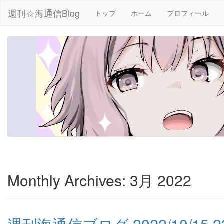
週刊☆海通信Blog
トップ
ホーム
プロフィール
Monthly Archives:
3月 2022