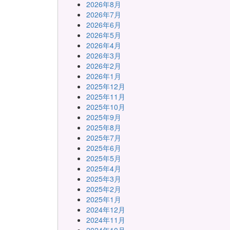
2026年8月
2026年7月
2026年6月
2026年5月
2026年4月
2026年3月
2026年2月
2026年1月
2025年12月
2025年11月
2025年10月
2025年9月
2025年8月
2025年7月
2025年6月
2025年5月
2025年4月
2025年3月
2025年2月
2025年1月
2024年12月
2024年11月