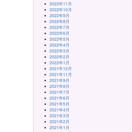
2022年11月
2022年10月
2022年9月
2022年8月
2022年7月
2022年6月
2022年5月
2022年4月
2022年3月
2022年2月
2022年1月
2021年12月
2021年11月
2021年9月
2021年8月
2021年7月
2021年6月
2021年5月
2021年4月
2021年3月
2021年2月
2021年1月