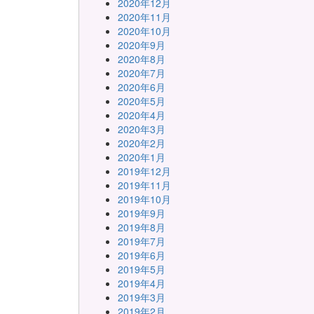
2020年12月
2020年11月
2020年10月
2020年9月
2020年8月
2020年7月
2020年6月
2020年5月
2020年4月
2020年3月
2020年2月
2020年1月
2019年12月
2019年11月
2019年10月
2019年9月
2019年8月
2019年7月
2019年6月
2019年5月
2019年4月
2019年3月
2019年2月