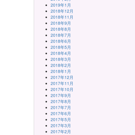
2019年1月
2018年12月
2018年11月
2018年9月
2018年8月
2018年7月
2018年6月
2018年5月
2018年4月
2018年3月
2018年2月
2018年1月
2017年12月
2017年11月
2017年10月
2017年9月
2017年8月
2017年7月
2017年6月
2017年5月
2017年3月
2017年2月