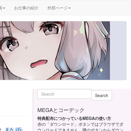
画
お仕事の紹介
外部ページ
Search
MEGAとコーデック
特典配布につかっているMEGAの使い方
赤の「ダウンロード」ボタンではブラウザでダ
ウンロードできません。隣のボタンからダウン