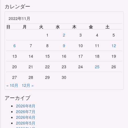
カレンダー
2022年11月
日
月
火
水
木
金
土
1
2
3
4
5
6
7
8
9
10
11
12
13
14
15
16
17
18
19
20
21
22
23
24
25
26
27
28
29
30
« 10月
12月 »
アーカイブ
2026年8月
2026年7月
2026年6月
2026年5月