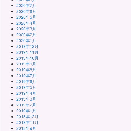
2020年7月
2020年6月
2020年5月
2020年4月
2020年3月
2020年2月
2020年1月
2019年12月
2019年11月
2019年10月
2019年9月
2019年8月
2019年7月
2019年6月
2019年5月
2019年4月
2019年3月
2019年2月
2019年1月
2018年12月
2018年11月
2018年9月