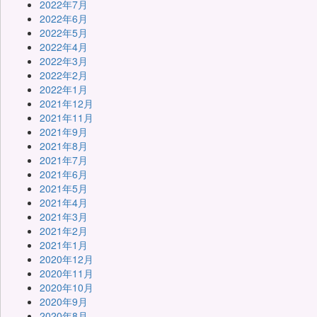
2022年7月
2022年6月
2022年5月
2022年4月
2022年3月
2022年2月
2022年1月
2021年12月
2021年11月
2021年9月
2021年8月
2021年7月
2021年6月
2021年5月
2021年4月
2021年3月
2021年2月
2021年1月
2020年12月
2020年11月
2020年10月
2020年9月
2020年8月