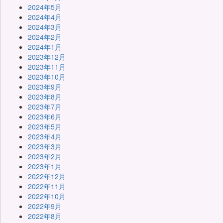
2024年5月
2024年4月
2024年3月
2024年2月
2024年1月
2023年12月
2023年11月
2023年10月
2023年9月
2023年8月
2023年7月
2023年6月
2023年5月
2023年4月
2023年3月
2023年2月
2023年1月
2022年12月
2022年11月
2022年10月
2022年9月
2022年8月