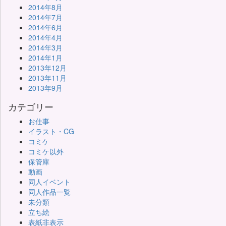
2014年8月
2014年7月
2014年6月
2014年4月
2014年3月
2014年1月
2013年12月
2013年11月
2013年9月
カテゴリー
お仕事
イラスト・CG
コミケ
コミケ以外
保管庫
動画
同人イベント
同人作品一覧
未分類
立ち絵
表紙非表示