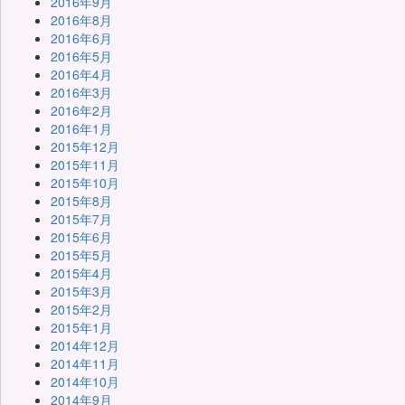
2016年9月
2016年8月
2016年6月
2016年5月
2016年4月
2016年3月
2016年2月
2016年1月
2015年12月
2015年11月
2015年10月
2015年8月
2015年7月
2015年6月
2015年5月
2015年4月
2015年3月
2015年2月
2015年1月
2014年12月
2014年11月
2014年10月
2014年9月