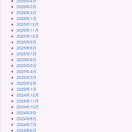
2026年4月
2026年3月
2026年2月
2026年1月
2025年12月
2025年11月
2025年10月
2025年9月
2025年8月
2025年7月
2025年6月
2025年5月
2025年4月
2025年3月
2025年2月
2025年1月
2024年12月
2024年11月
2024年10月
2024年9月
2024年8月
2024年7月
2024年6月