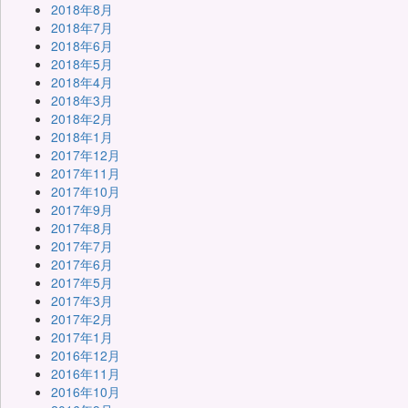
2018年8月
2018年7月
2018年6月
2018年5月
2018年4月
2018年3月
2018年2月
2018年1月
2017年12月
2017年11月
2017年10月
2017年9月
2017年8月
2017年7月
2017年6月
2017年5月
2017年3月
2017年2月
2017年1月
2016年12月
2016年11月
2016年10月