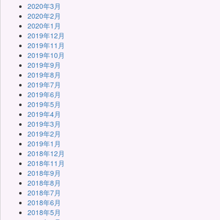
2020年3月
2020年2月
2020年1月
2019年12月
2019年11月
2019年10月
2019年9月
2019年8月
2019年7月
2019年6月
2019年5月
2019年4月
2019年3月
2019年2月
2019年1月
2018年12月
2018年11月
2018年9月
2018年8月
2018年7月
2018年6月
2018年5月