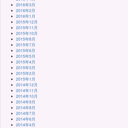
2016年3月
2016年2月
2016年1月
2015年12月
2015年11月
2015年10月
2015年8月
2015年7月
2015年6月
2015年5月
2015年4月
2015年3月
2015年2月
2015年1月
2014年12月
2014年11月
2014年10月
2014年9月
2014年8月
2014年7月
2014年6月
2014年4月