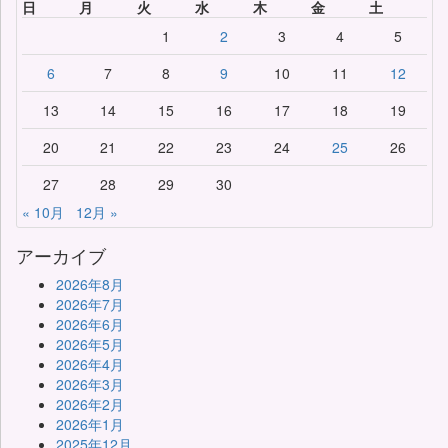
日
月
火
水
木
金
土
1
2
3
4
5
6
7
8
9
10
11
12
13
14
15
16
17
18
19
20
21
22
23
24
25
26
27
28
29
30
« 10月
12月 »
アーカイブ
2026年8月
2026年7月
2026年6月
2026年5月
2026年4月
2026年3月
2026年2月
2026年1月
2025年12月