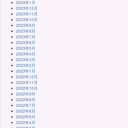
2024年1月
2023年12月
2023年11月
2023年10月
2023年9月
2023年8月
2023年7月
2023年6月
2023年5月
2023年4月
2023年3月
2023年2月
2023年1月
2022年12月
2022年11月
2022年10月
2022年9月
2022年8月
2022年7月
2022年6月
2022年5月
2022年4月