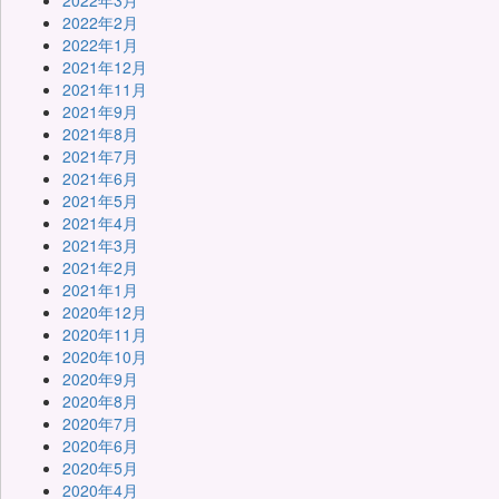
2022年3月
2022年2月
2022年1月
2021年12月
2021年11月
2021年9月
2021年8月
2021年7月
2021年6月
2021年5月
2021年4月
2021年3月
2021年2月
2021年1月
2020年12月
2020年11月
2020年10月
2020年9月
2020年8月
2020年7月
2020年6月
2020年5月
2020年4月