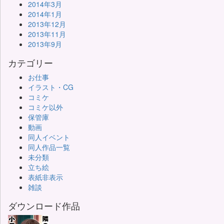
2014年3月
2014年1月
2013年12月
2013年11月
2013年9月
カテゴリー
お仕事
イラスト・CG
コミケ
コミケ以外
保管庫
動画
同人イベント
同人作品一覧
未分類
立ち絵
表紙非表示
雑談
ダウンロード作品