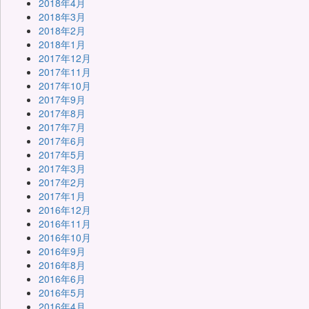
2018年4月
2018年3月
2018年2月
2018年1月
2017年12月
2017年11月
2017年10月
2017年9月
2017年8月
2017年7月
2017年6月
2017年5月
2017年3月
2017年2月
2017年1月
2016年12月
2016年11月
2016年10月
2016年9月
2016年8月
2016年6月
2016年5月
2016年4月