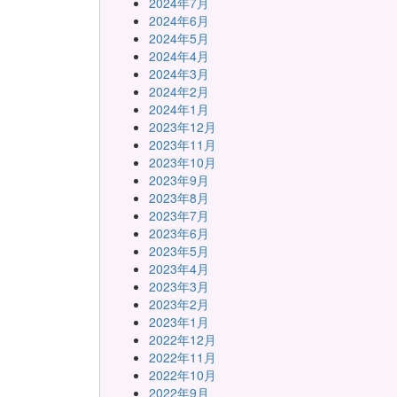
2024年7月
2024年6月
2024年5月
2024年4月
2024年3月
2024年2月
2024年1月
2023年12月
2023年11月
2023年10月
2023年9月
2023年8月
2023年7月
2023年6月
2023年5月
2023年4月
2023年3月
2023年2月
2023年1月
2022年12月
2022年11月
2022年10月
2022年9月