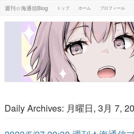
週刊☆海通信Blog
トップ
ホーム
プロフィール
Daily Archives:
月曜日, 3月 7, 20