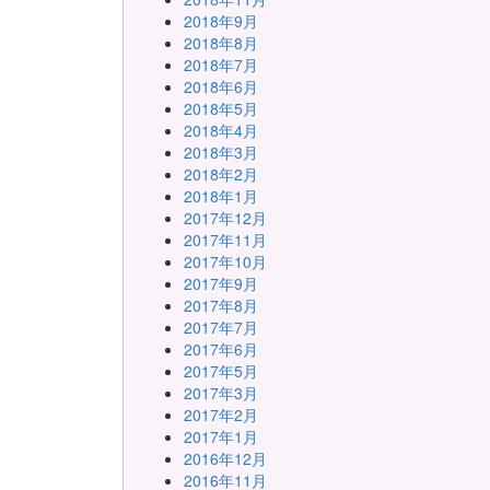
2018年9月
2018年8月
2018年7月
2018年6月
2018年5月
2018年4月
2018年3月
2018年2月
2018年1月
2017年12月
2017年11月
2017年10月
2017年9月
2017年8月
2017年7月
2017年6月
2017年5月
2017年3月
2017年2月
2017年1月
2016年12月
2016年11月