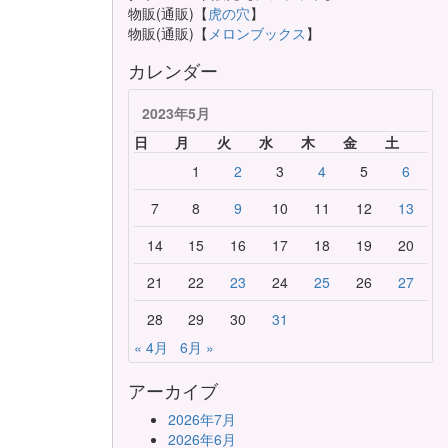
物販(通販)【
虎の穴
】
物販(通販)【
メロンブックス
】
カレンダー
2023年5月
日
月
火
水
木
金
土
1
2
3
4
5
6
7
8
9
10
11
12
13
14
15
16
17
18
19
20
21
22
23
24
25
26
27
28
29
30
31
« 4月
6月 »
アーカイブ
2026年7月
2026年6月