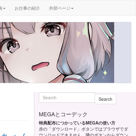
画
お仕事の紹介
外部ページ
Search
MEGAとコーデック
特典配布につかっているMEGAの使い方
赤の「ダウンロード」ボタンではブラウザでダ
ウンロードできません。隣のボタンからダウン