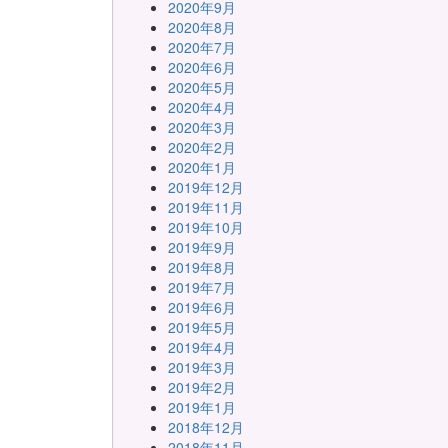
2020年9月
2020年8月
2020年7月
2020年6月
2020年5月
2020年4月
2020年3月
2020年2月
2020年1月
2019年12月
2019年11月
2019年10月
2019年9月
2019年8月
2019年7月
2019年6月
2019年5月
2019年4月
2019年3月
2019年2月
2019年1月
2018年12月
2018年11月