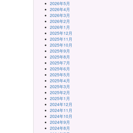
2026年5月
2026年4月
2026年3月
2026年2月
2026年1月
2025年12月
2025年11月
2025年10月
2025年9月
2025年8月
2025年7月
2025年6月
2025年5月
2025年4月
2025年3月
2025年2月
2025年1月
2024年12月
2024年11月
2024年10月
2024年9月
2024年8月