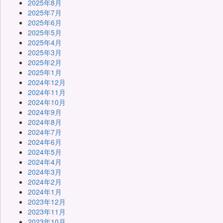
2025年8月
2025年7月
2025年6月
2025年5月
2025年4月
2025年3月
2025年2月
2025年1月
2024年12月
2024年11月
2024年10月
2024年9月
2024年8月
2024年7月
2024年6月
2024年5月
2024年4月
2024年3月
2024年2月
2024年1月
2023年12月
2023年11月
2023年10月