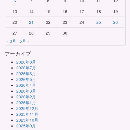
6
7
8
9
10
11
12
13
14
15
16
17
18
19
20
21
22
23
24
25
26
27
28
29
30
« 3月
5月 »
アーカイブ
2026年8月
2026年7月
2026年6月
2026年5月
2026年4月
2026年3月
2026年2月
2026年1月
2025年12月
2025年11月
2025年10月
2025年9月