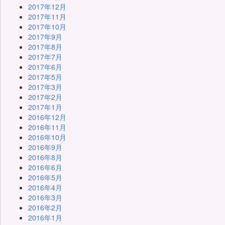
2017年12月
2017年11月
2017年10月
2017年9月
2017年8月
2017年7月
2017年6月
2017年5月
2017年3月
2017年2月
2017年1月
2016年12月
2016年11月
2016年10月
2016年9月
2016年8月
2016年6月
2016年5月
2016年4月
2016年3月
2016年2月
2016年1月