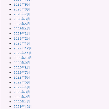
2023年9月
2023年8月
2023年7月
2023年6月
2023年5月
2023年4月
2023年3月
2023年2月
2023年1月
2022年12月
2022年11月
2022年10月
2022年9月
2022年8月
2022年7月
2022年6月
2022年5月
2022年4月
2022年3月
2022年2月
2022年1月
2021年12月