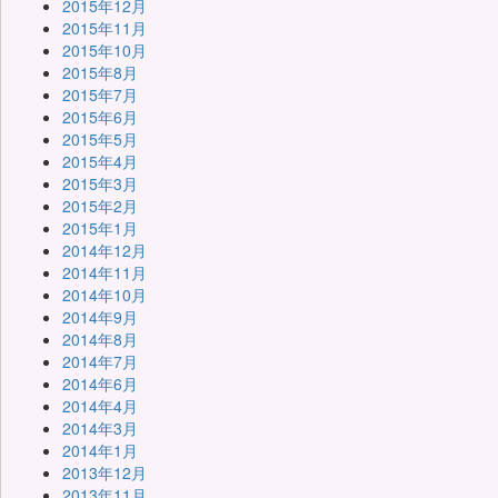
2015年12月
2015年11月
2015年10月
2015年8月
2015年7月
2015年6月
2015年5月
2015年4月
2015年3月
2015年2月
2015年1月
2014年12月
2014年11月
2014年10月
2014年9月
2014年8月
2014年7月
2014年6月
2014年4月
2014年3月
2014年1月
2013年12月
2013年11月