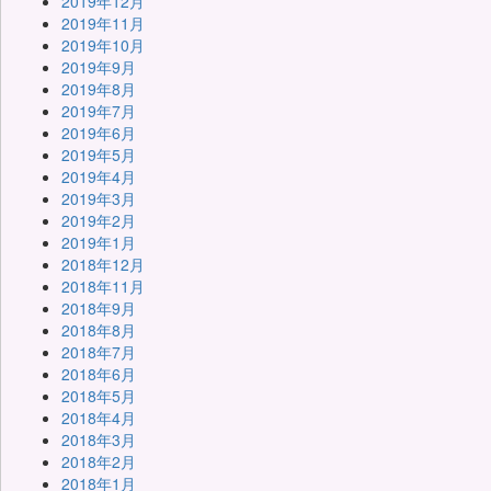
2019年12月
2019年11月
2019年10月
2019年9月
2019年8月
2019年7月
2019年6月
2019年5月
2019年4月
2019年3月
2019年2月
2019年1月
2018年12月
2018年11月
2018年9月
2018年8月
2018年7月
2018年6月
2018年5月
2018年4月
2018年3月
2018年2月
2018年1月