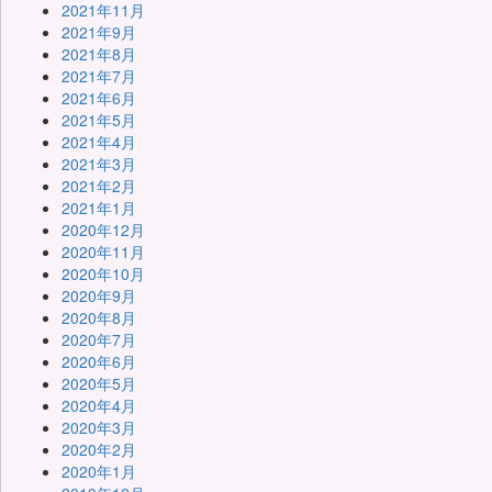
2021年11月
2021年9月
2021年8月
2021年7月
2021年6月
2021年5月
2021年4月
2021年3月
2021年2月
2021年1月
2020年12月
2020年11月
2020年10月
2020年9月
2020年8月
2020年7月
2020年6月
2020年5月
2020年4月
2020年3月
2020年2月
2020年1月