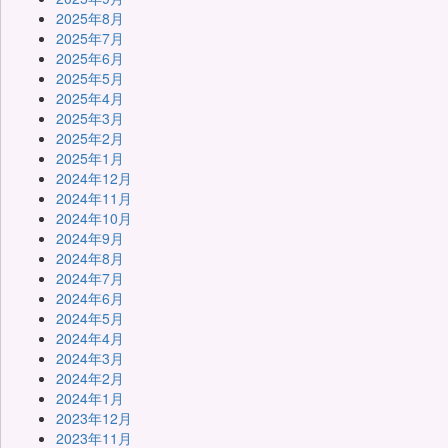
2025年8月
2025年7月
2025年6月
2025年5月
2025年4月
2025年3月
2025年2月
2025年1月
2024年12月
2024年11月
2024年10月
2024年9月
2024年8月
2024年7月
2024年6月
2024年5月
2024年4月
2024年3月
2024年2月
2024年1月
2023年12月
2023年11月