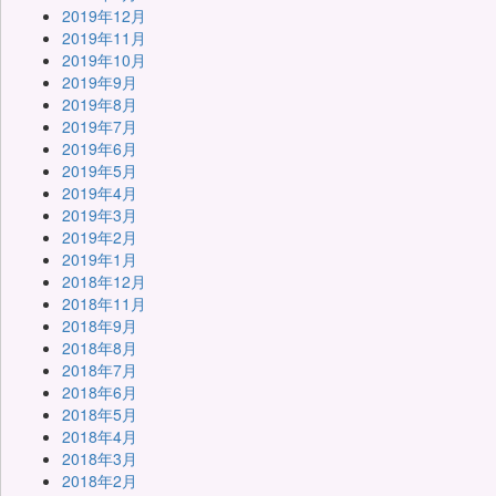
2019年12月
2019年11月
2019年10月
2019年9月
2019年8月
2019年7月
2019年6月
2019年5月
2019年4月
2019年3月
2019年2月
2019年1月
2018年12月
2018年11月
2018年9月
2018年8月
2018年7月
2018年6月
2018年5月
2018年4月
2018年3月
2018年2月