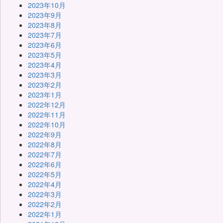
2023年10月
2023年9月
2023年8月
2023年7月
2023年6月
2023年5月
2023年4月
2023年3月
2023年2月
2023年1月
2022年12月
2022年11月
2022年10月
2022年9月
2022年8月
2022年7月
2022年6月
2022年5月
2022年4月
2022年3月
2022年2月
2022年1月