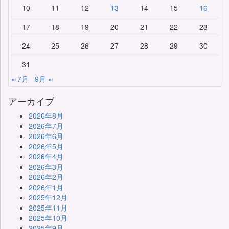
10
11
12
13
14
15
16
17
18
19
20
21
22
23
24
25
26
27
28
29
30
31
« 7月
9月 »
アーカイブ
2026年8月
2026年7月
2026年6月
2026年5月
2026年4月
2026年3月
2026年2月
2026年1月
2025年12月
2025年11月
2025年10月
2025年9月