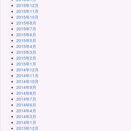
2015年12月
2015年11月
2015年10月
2015年8月
2015年7月
2015年6月
2015年5月
2015年4月
2015年3月
2015年2月
2015年1月
2014年12月
2014年11月
2014年10月
2014年9月
2014年8月
2014年7月
2014年6月
2014年4月
2014年3月
2014年1月
2013年12月