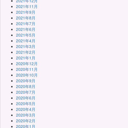
2021年12月
2021年11月
2021年9月
2021年8月
2021年7月
2021年6月
2021年5月
2021年4月
2021年3月
2021年2月
2021年1月
2020年12月
2020年11月
2020年10月
2020年9月
2020年8月
2020年7月
2020年6月
2020年5月
2020年4月
2020年3月
2020年2月
2020年1月