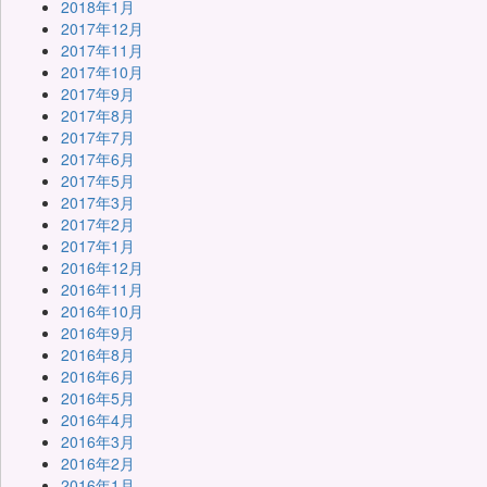
2018年1月
2017年12月
2017年11月
2017年10月
2017年9月
2017年8月
2017年7月
2017年6月
2017年5月
2017年3月
2017年2月
2017年1月
2016年12月
2016年11月
2016年10月
2016年9月
2016年8月
2016年6月
2016年5月
2016年4月
2016年3月
2016年2月
2016年1月