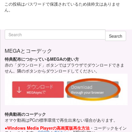
この投稿はパスワードで保護されているため抜粋文はありませ
ん。
Search
MEGAとコーデック
特典配布につかっているMEGAの使い方
赤の「ダウンロード」ボタンではブラウザでダウンロードできま
せん。隣のボタンからダウンロードしてください。
特典動画のコーデック
オマケ動画はPCの標準環境で再生出来ない場合があります。
●Windows Media Playerの高画質版再生方法
・コーデックをイン