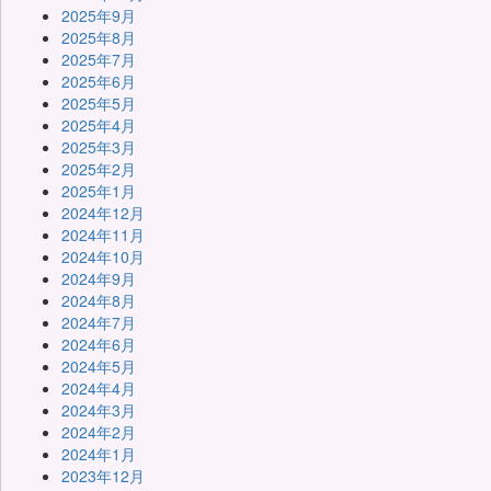
2025年9月
2025年8月
2025年7月
2025年6月
2025年5月
2025年4月
2025年3月
2025年2月
2025年1月
2024年12月
2024年11月
2024年10月
2024年9月
2024年8月
2024年7月
2024年6月
2024年5月
2024年4月
2024年3月
2024年2月
2024年1月
2023年12月