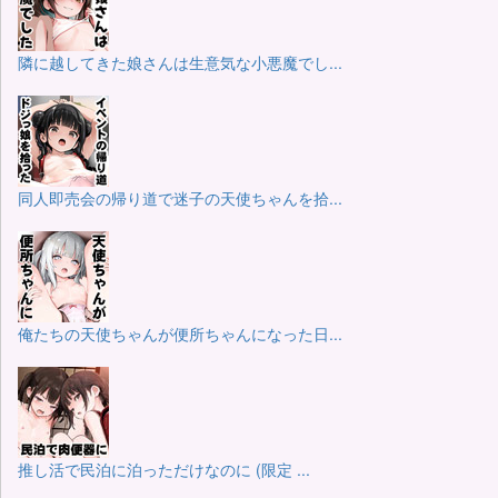
隣に越してきた娘さんは生意気な小悪魔でし...
同人即売会の帰り道で迷子の天使ちゃんを拾...
俺たちの天使ちゃんが便所ちゃんになった日...
推し活で民泊に泊っただけなのに (限定 ...