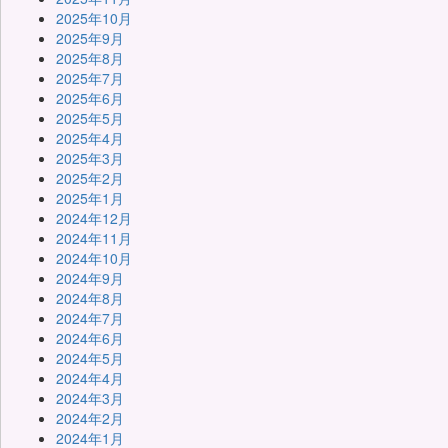
2025年10月
2025年9月
2025年8月
2025年7月
2025年6月
2025年5月
2025年4月
2025年3月
2025年2月
2025年1月
2024年12月
2024年11月
2024年10月
2024年9月
2024年8月
2024年7月
2024年6月
2024年5月
2024年4月
2024年3月
2024年2月
2024年1月