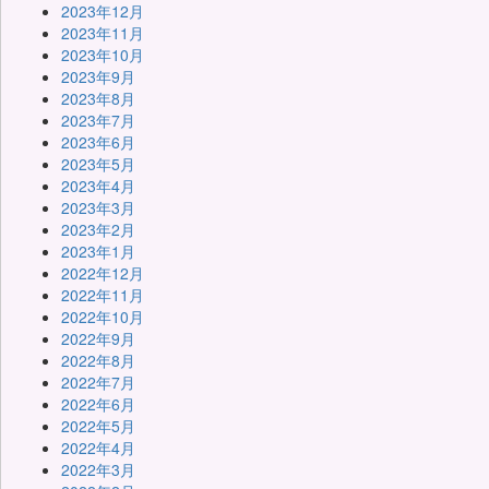
2023年12月
2023年11月
2023年10月
2023年9月
2023年8月
2023年7月
2023年6月
2023年5月
2023年4月
2023年3月
2023年2月
2023年1月
2022年12月
2022年11月
2022年10月
2022年9月
2022年8月
2022年7月
2022年6月
2022年5月
2022年4月
2022年3月