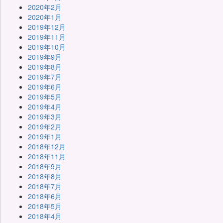
2020年2月
2020年1月
2019年12月
2019年11月
2019年10月
2019年9月
2019年8月
2019年7月
2019年6月
2019年5月
2019年4月
2019年3月
2019年2月
2019年1月
2018年12月
2018年11月
2018年9月
2018年8月
2018年7月
2018年6月
2018年5月
2018年4月