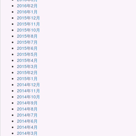
2016年2月
2016年1月
2015年12月
2015年11月
2015年10月
2015年8月
2015年7月
2015年6月
2015年5月
2015年4月
2015年3月
2015年2月
2015年1月
2014年12月
2014年11月
2014年10月
2014年9月
2014年8月
2014年7月
2014年6月
2014年4月
2014年3月