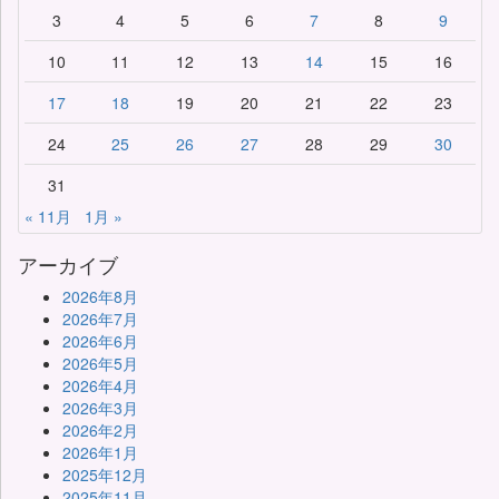
3
4
5
6
7
8
9
10
11
12
13
14
15
16
17
18
19
20
21
22
23
24
25
26
27
28
29
30
31
« 11月
1月 »
アーカイブ
2026年8月
2026年7月
2026年6月
2026年5月
2026年4月
2026年3月
2026年2月
2026年1月
2025年12月
2025年11月