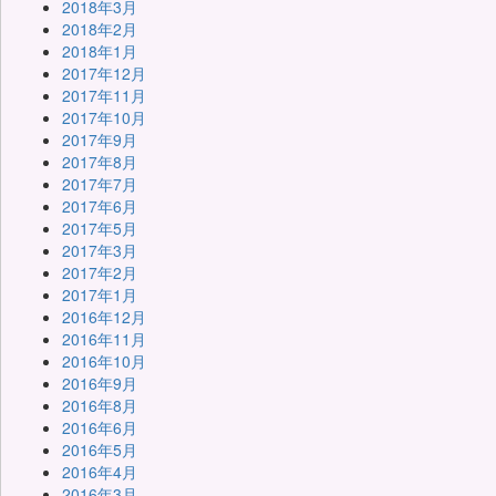
2018年3月
2018年2月
2018年1月
2017年12月
2017年11月
2017年10月
2017年9月
2017年8月
2017年7月
2017年6月
2017年5月
2017年3月
2017年2月
2017年1月
2016年12月
2016年11月
2016年10月
2016年9月
2016年8月
2016年6月
2016年5月
2016年4月
2016年3月