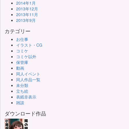
2014年1月
2013年12月
2013年11月
2013年9月
カテゴリー
お仕事
イラスト・CG
コミケ
コミケ以外
保管庫
動画
同人イベント
同人作品一覧
未分類
立ち絵
表紙非表示
雑談
ダウンロード作品