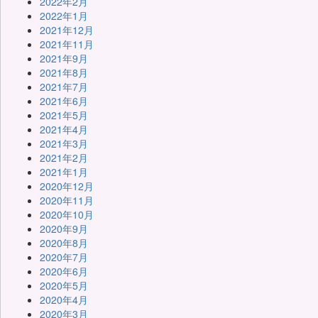
2022年2月
2022年1月
2021年12月
2021年11月
2021年9月
2021年8月
2021年7月
2021年6月
2021年5月
2021年4月
2021年3月
2021年2月
2021年1月
2020年12月
2020年11月
2020年10月
2020年9月
2020年8月
2020年7月
2020年6月
2020年5月
2020年4月
2020年3月