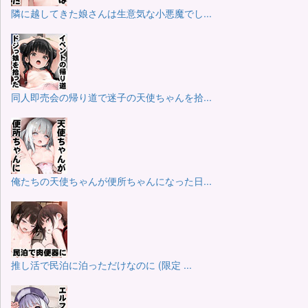
隣に越してきた娘さんは生意気な小悪魔でし...
同人即売会の帰り道で迷子の天使ちゃんを拾...
俺たちの天使ちゃんが便所ちゃんになった日...
推し活で民泊に泊っただけなのに (限定 ...