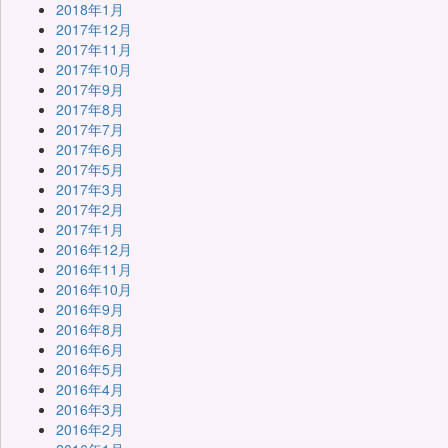
2018年1月
2017年12月
2017年11月
2017年10月
2017年9月
2017年8月
2017年7月
2017年6月
2017年5月
2017年3月
2017年2月
2017年1月
2016年12月
2016年11月
2016年10月
2016年9月
2016年8月
2016年6月
2016年5月
2016年4月
2016年3月
2016年2月