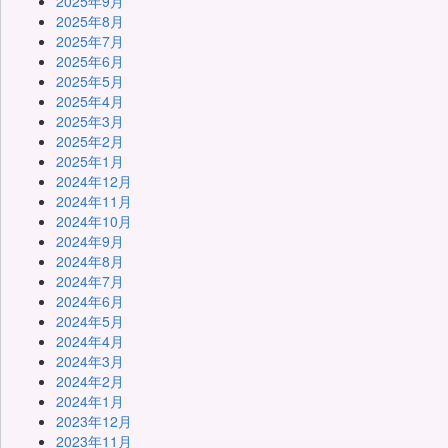
2025年9月
2025年8月
2025年7月
2025年6月
2025年5月
2025年4月
2025年3月
2025年2月
2025年1月
2024年12月
2024年11月
2024年10月
2024年9月
2024年8月
2024年7月
2024年6月
2024年5月
2024年4月
2024年3月
2024年2月
2024年1月
2023年12月
2023年11月