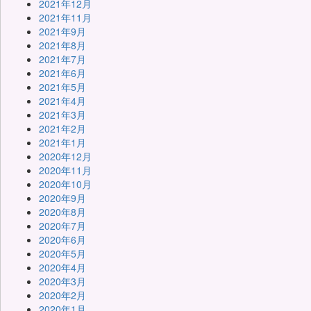
2021年12月
2021年11月
2021年9月
2021年8月
2021年7月
2021年6月
2021年5月
2021年4月
2021年3月
2021年2月
2021年1月
2020年12月
2020年11月
2020年10月
2020年9月
2020年8月
2020年7月
2020年6月
2020年5月
2020年4月
2020年3月
2020年2月
2020年1月