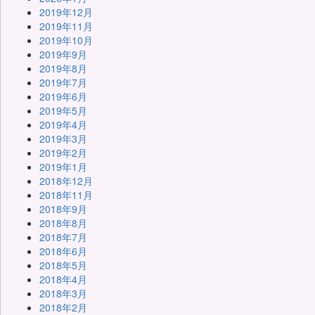
2019年12月
2019年11月
2019年10月
2019年9月
2019年8月
2019年7月
2019年6月
2019年5月
2019年4月
2019年3月
2019年2月
2019年1月
2018年12月
2018年11月
2018年9月
2018年8月
2018年7月
2018年6月
2018年5月
2018年4月
2018年3月
2018年2月