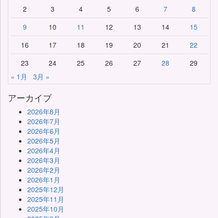
2
3
4
5
6
7
8
9
10
11
12
13
14
15
16
17
18
19
20
21
22
23
24
25
26
27
28
29
« 1月
3月 »
アーカイブ
2026年8月
2026年7月
2026年6月
2026年5月
2026年4月
2026年3月
2026年2月
2026年1月
2025年12月
2025年11月
2025年10月