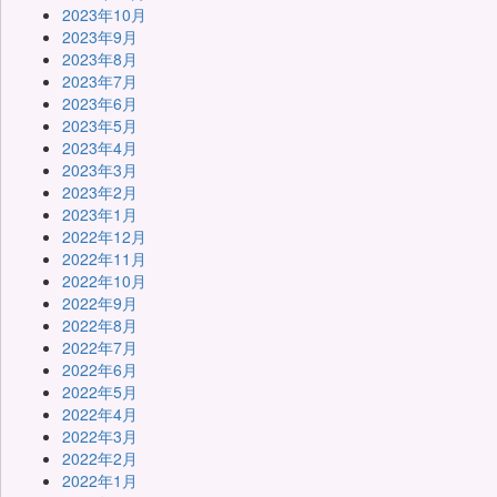
2023年10月
2023年9月
2023年8月
2023年7月
2023年6月
2023年5月
2023年4月
2023年3月
2023年2月
2023年1月
2022年12月
2022年11月
2022年10月
2022年9月
2022年8月
2022年7月
2022年6月
2022年5月
2022年4月
2022年3月
2022年2月
2022年1月