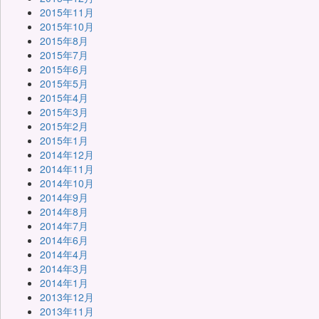
2015年11月
2015年10月
2015年8月
2015年7月
2015年6月
2015年5月
2015年4月
2015年3月
2015年2月
2015年1月
2014年12月
2014年11月
2014年10月
2014年9月
2014年8月
2014年7月
2014年6月
2014年4月
2014年3月
2014年1月
2013年12月
2013年11月