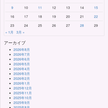
9
10
11
12
13
14
15
16
17
18
19
20
21
22
23
24
25
26
27
28
29
« 1月
3月 »
アーカイブ
2026年8月
2026年7月
2026年6月
2026年5月
2026年4月
2026年3月
2026年2月
2026年1月
2025年12月
2025年11月
2025年10月
2025年9月
2025年8月