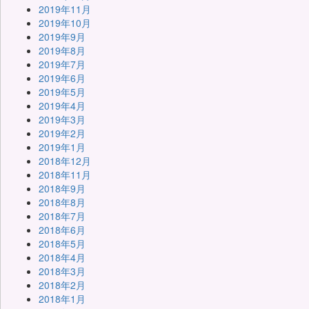
2019年11月
2019年10月
2019年9月
2019年8月
2019年7月
2019年6月
2019年5月
2019年4月
2019年3月
2019年2月
2019年1月
2018年12月
2018年11月
2018年9月
2018年8月
2018年7月
2018年6月
2018年5月
2018年4月
2018年3月
2018年2月
2018年1月