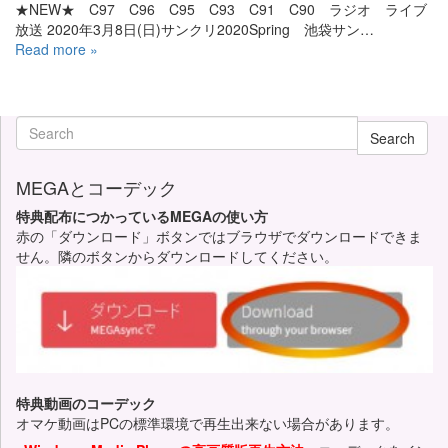
★NEW★ C97 C96 C95 C93 C91 C90 ラジオ ライブ
放送 2020年3月8日(日)サンクリ2020Spring 池袋サン…
Read more »
Search
MEGAとコーデック
特典配布につかっているMEGAの使い方
赤の「ダウンロード」ボタンではブラウザでダウンロードできま
せん。隣のボタンからダウンロードしてください。
特典動画のコーデック
オマケ動画はPCの標準環境で再生出来ない場合があります。