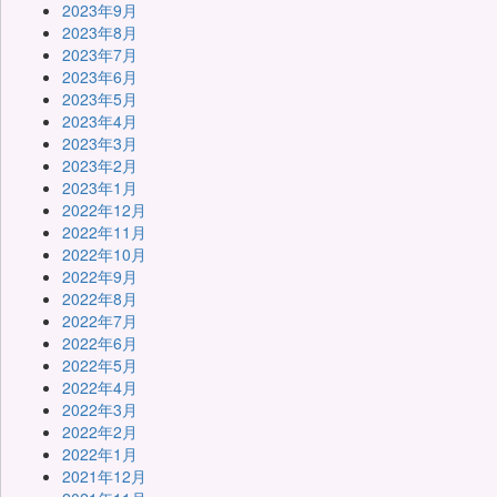
2023年9月
2023年8月
2023年7月
2023年6月
2023年5月
2023年4月
2023年3月
2023年2月
2023年1月
2022年12月
2022年11月
2022年10月
2022年9月
2022年8月
2022年7月
2022年6月
2022年5月
2022年4月
2022年3月
2022年2月
2022年1月
2021年12月