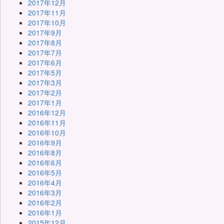
2017年12月
2017年11月
2017年10月
2017年9月
2017年8月
2017年7月
2017年6月
2017年5月
2017年3月
2017年2月
2017年1月
2016年12月
2016年11月
2016年10月
2016年9月
2016年8月
2016年6月
2016年5月
2016年4月
2016年3月
2016年2月
2016年1月
2015年12月