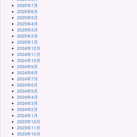
2025年7月
2025年6月
2025年5月
2025年4月
2025年3月
2025年2月
2025年1月
2024年12月
2024年11月
2024年10月
2024年9月
2024年8月
2024年7月
2024年6月
2024年5月
2024年4月
2024年3月
2024年2月
2024年1月
2023年12月
2023年11月
2023年10月