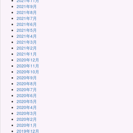
2021年11月
2021年9月
2021年8月
2021年7月
2021年6月
2021年5月
2021年4月
2021年3月
2021年2月
2021年1月
2020年12月
2020年11月
2020年10月
2020年9月
2020年8月
2020年7月
2020年6月
2020年5月
2020年4月
2020年3月
2020年2月
2020年1月
2019年12月